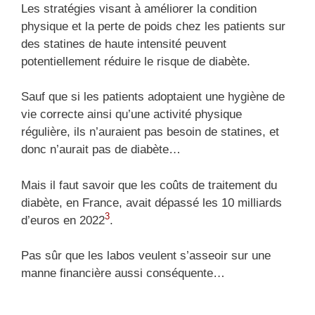
Les stratégies visant à améliorer la condition
physique et la perte de poids chez les patients sur
des statines de haute intensité peuvent
potentiellement réduire le risque de diabète.
Sauf que si les patients adoptaient une hygiène de
vie correcte ainsi qu’une activité physique
régulière, ils n’auraient pas besoin de statines, et
donc n’aurait pas de diabète…
Mais il faut savoir que les coûts de traitement du
diabète, en France, avait dépassé les 10 milliards
3
d’euros en 2022
.
Pas sûr que les labos veulent s’asseoir sur une
manne financière aussi conséquente…