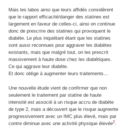
Mais les labos ainsi que leurs affidés considèrent
que le rapport efficacité/danger des statines est
largement en faveur de celles-ci, ainsi on continue
donc de prescrire des statines qui provoquent le
diabète. Le plus inquiétant étant que les statines
sont aussi reconnues pour aggraver les diabètes
existants, mais que malgré tout, on les prescrit
massivement à haute dose chez les diabétiques.
Ce qui aggrave leur diabète.
Et donc oblige à augmenter leurs traitements…
Une nouvelle étude vient de confirmer que non
seulement le traitement par statine de haute
intensité est associé à un risque accru de diabète
de type 2, mais a découvert que le risque augmente
progressivement avec un IMC plus élevé, mais par
2
contre diminue avec une activité physique élevée
.