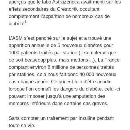
aperçus que le labo Astrazeneca avait menti sur les
effets secondaires du Crestor®, occultant
complètement l’apparition de nombreux cas de
1
diabète
.
L’ASM s’est penché sur le sujet et a trouvé une
apparition annuelle de 5 nouveaux diabètes pour
1000 patients traités par statine (il semblerait que
ce soit beaucoup plus, mais mettons…). La France
comptant environ 8 millions de personnes traités
par statines, cela nous fait donc 40 000 nouveaux
cas chaque année. Ce qui est loin d’être anodin
lorsque l’on connaît les dangers du diabète, celui-ci
pouvant imposer jusqu’à une amputation des
membres inférieurs dans certains cas graves.
Sans compter un traitement par insuline pendant
toute sa vie.