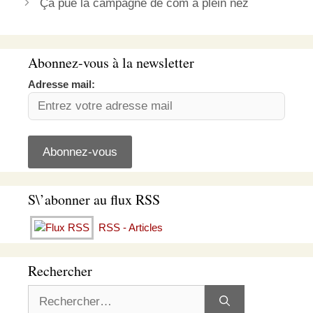
Ça pue la campagne de com à plein nez
Abonnez-vous à la newsletter
Adresse mail:
S\’abonner au flux RSS
RSS - Articles
Rechercher
Rechercher :