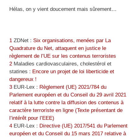
Hélas, on y vient doucement mais sûrement…
1
ZDNet :
Six organisations, menées par La
Quadrature du Net, attaquent en justice le
règlement de l’UE sur les contenus terroristes
2
Maladies cardiovasculaires, cholestérol et
statines :
Encore un projet de loi liberticide et
dangereux !
3
EUR-Lex :
Règlement (UE) 2021/784 du
Parlement européen et du Conseil du 29 avril 2021
relatif à la lutte contre la diffusion des contenus à
caractère terroriste en ligne (Texte présentant de
l’intérêt pour l’EEE)
4
EUR-Lex :
Directive (UE) 2017/541 du Parlement
européen et du Conseil du 15 mars 2017 relative à