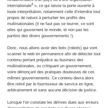
4
internationale
», ce qui laisse la porte ouverte à
toute interprétation, notamment celle d’interdire tout
propos de nature à perturber les profits des
multinationales (il ne faut pas se leurrer, ce sont
elles qui gouvernent le monde, et non pas les
pantins des divers gouvernements !).
Donc, nous allons avoir des bots (robots) qui vont
scanner le web en permanence afin de détecter tout
contenu portant préjudice au business des
multinationales, ou critiquant un gouvernement,
voire dénonçant des pratiques douteuses de ces
mêmes gouvernements. Ce contenu devra alors
être retiré par le fournisseur de service en ligne,
arbitrairement et sans aucune décision de justice.
Lorsque l’on constate les dérives dues aux erreurs