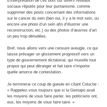
d’interprétation de ces bots sur divers réseaux
sociaux réputés pour leur puritanisme, comme
supprimer des posts concernant des informations
sur le cancer du sein (ben oui, il y a le mot sein, ou
encore une photo d’un sein afin d’illustrer une
reconstruction, etc.) ou des photos d’œuvres d’art
un peu trop dénudées.
Bref, nous allons vers une censure aveugle, ce qui
laisse présager un glissement progressif vers un
type de gouvernement dictatorial, qui muselle tout
propos qui peut déranger et fait taire n’importe
quelle amorce de contestation.
Je terminerai ce coup de gueule en citant Coluche :
« Rappelez-vous toujours que si la Gestapo avait
les moyens de vous faire parler, les politiciens ont,
eux, les moyens de vous faire taire. »