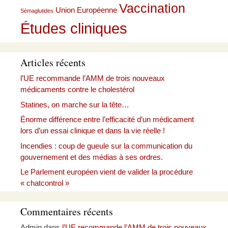
Vaccination
Union Européenne
Sémaglutides
Études cliniques
Articles récents
l’UE recommande l’AMM de trois nouveaux
médicaments contre le cholestérol
Statines, on marche sur la tête…
Énorme différence entre l’efficacité d’un médicament
lors d’un essai clinique et dans la vie réelle !
Incendies : coup de gueule sur la communication du
gouvernement et des médias à ses ordres.
Le Parlement européen vient de valider la procédure
« chatcontrol »
Commentaires récents
Admin
dans
l’UE recommande l’AMM de trois nouveaux