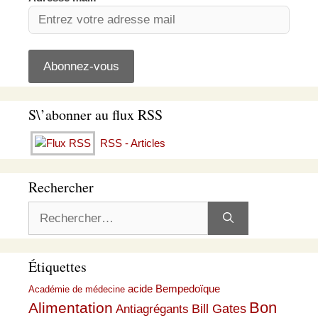
S\’abonner au flux RSS
RSS - Articles
Rechercher
Rechercher :
Étiquettes
acide Bempedoïque
Académie de médecine
Bon
Alimentation
Bill Gates
Antiagrégants