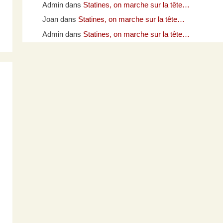
Admin
dans
Statines, on marche sur la tête…
Joan
dans
Statines, on marche sur la tête…
Admin
dans
Statines, on marche sur la tête…