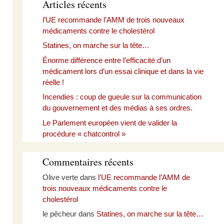
Articles récents
l’UE recommande l’AMM de trois nouveaux
médicaments contre le cholestérol
Statines, on marche sur la tête…
Énorme différence entre l’efficacité d’un
médicament lors d’un essai clinique et dans la vie
réelle !
Incendies : coup de gueule sur la communication
du gouvernement et des médias à ses ordres.
Le Parlement européen vient de valider la
procédure « chatcontrol »
Commentaires récents
Olive verte
dans
l’UE recommande l’AMM de
trois nouveaux médicaments contre le
cholestérol
le pêcheur
dans
Statines, on marche sur la tête…