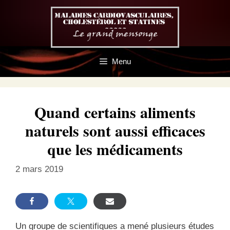
Aller
au
contenu
Menu
Quand certains aliments
naturels sont aussi efficaces
que les médicaments
2 mars 2019
Un groupe de scientifiques a mené plusieurs études