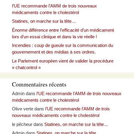
l’UE recommande l’AMM de trois nouveaux
médicaments contre le cholestérol
Statines, on marche sur la tête…
Énorme différence entre l’efficacité d’un médicament
lors d’un essai clinique et dans la vie réelle !
Incendies : coup de gueule sur la communication du
gouvernement et des médias à ses ordres.
Le Parlement européen vient de valider la procédure
« chatcontrol »
Commentaires récents
Admin
dans
l’UE recommande l’AMM de trois nouveaux
médicaments contre le cholestérol
Olive verte
dans
l’UE recommande l’AMM de trois
nouveaux médicaments contre le cholestérol
le pêcheur
dans
Statines, on marche sur la tête…
Admin
dans
Statines, on marche sur la tête…