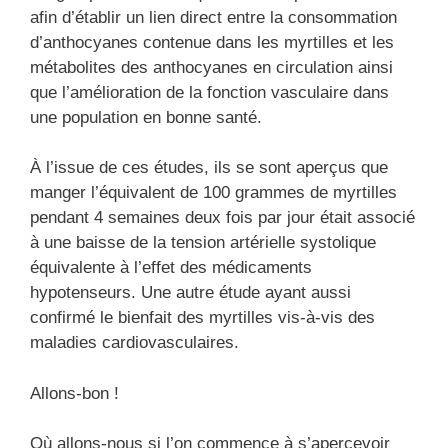
afin d’établir un lien direct entre la consommation
d’anthocyanes contenue dans les myrtilles et les
métabolites des anthocyanes en circulation ainsi
que l’amélioration de la fonction vasculaire dans
une population en bonne santé.
À l’issue de ces études, ils se sont aperçus que
manger l’équivalent de 100 grammes de myrtilles
pendant 4 semaines deux fois par jour était associé
à une baisse de la tension artérielle systolique
équivalente à l’effet des médicaments
hypotenseurs. Une autre étude ayant aussi
confirmé le bienfait des myrtilles vis-à-vis des
maladies cardiovasculaires.
Allons-bon !
Où allons-nous si l’on commence à s’apercevoir