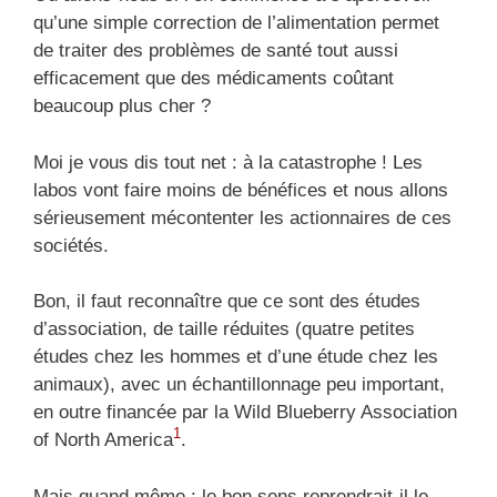
qu’une simple correction de l’alimentation permet
de traiter des problèmes de santé tout aussi
efficacement que des médicaments coûtant
beaucoup plus cher ?
Moi je vous dis tout net : à la catastrophe ! Les
labos vont faire moins de bénéfices et nous allons
sérieusement mécontenter les actionnaires de ces
sociétés.
Bon, il faut reconnaître que ce sont des études
d’association, de taille réduites (quatre petites
études chez les hommes et d’une étude chez les
animaux), avec un échantillonnage peu important,
en outre financée par la Wild Blueberry Association
1
of North America
.
Mais quand même : le bon sens reprendrait-il le