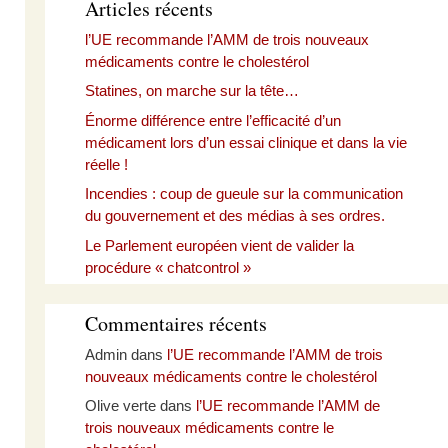
Articles récents
l’UE recommande l’AMM de trois nouveaux
médicaments contre le cholestérol
Statines, on marche sur la tête…
Énorme différence entre l’efficacité d’un
médicament lors d’un essai clinique et dans la vie
réelle !
Incendies : coup de gueule sur la communication
du gouvernement et des médias à ses ordres.
Le Parlement européen vient de valider la
procédure « chatcontrol »
Commentaires récents
Admin
dans
l’UE recommande l’AMM de trois
nouveaux médicaments contre le cholestérol
Olive verte
dans
l’UE recommande l’AMM de
trois nouveaux médicaments contre le