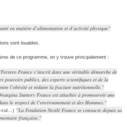
santé en matière d’alimentation et d’activité physique
tions sont louables.
naires de ce programme, on y trouve principalement :
Ferrero France s’inscrit dans une véritable démarche de
s pouvoirs publics, des experts scientifiques et de la
ntre l’obésité et réduire la fracture nutritionnelle.
rangina Suntory France est attachée à promouvoir une
, dans le respect de l’environnement et des Hommes.
La Fondation Nestlé France se consacre depuis sa
x-cul…)
mentaire française.