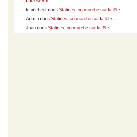
cholestérol
le pêcheur
dans
Statines, on marche sur la tête…
Admin
dans
Statines, on marche sur la tête…
Joan
dans
Statines, on marche sur la tête…