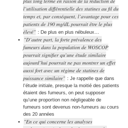
plus long terme en raison de la réduction de
l’utilisation différentielle des statines au fil du
temps et, par conséquent, l’avantage pour ces
patients de 190 mg/dL pourrait être le plus
élevé
: De plus en plus nébuleux…
D’autre part, la forte prévalence des
fumeurs dans la population de WOSCOP
pourrait signifier qu’une étude similaire
aujourd’hui pourrait ne pas montrer un effet
aussi fort avec un régime de statines de
puissance similaire
: Je rappelle que dans
l’étude initiale, presque la moitié des patients
étaient des fumeurs, on peut supposer
qu’une proportion non négligeable de
fumeurs sont devenus non-fumeurs au cours
des 20 années
En ce qui concerne les analyses