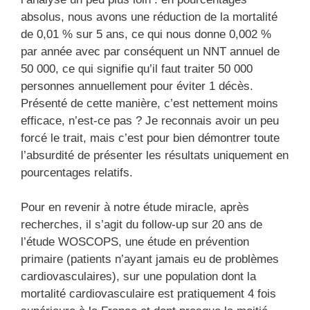
absolus, nous avons une réduction de la mortalité
de 0,01 % sur 5 ans, ce qui nous donne 0,002 %
par année avec par conséquent un NNT annuel de
50 000, ce qui signifie qu’il faut traiter 50 000
personnes annuellement pour éviter 1 décès.
Présenté de cette manière, c’est nettement moins
efficace, n’est-ce pas ? Je reconnais avoir un peu
forcé le trait, mais c’est pour bien démontrer toute
l’absurdité de présenter les résultats uniquement en
pourcentages relatifs.
Pour en revenir à notre étude miracle, après
recherches, il s’agit du follow-up sur 20 ans de
l’étude WOSCOPS, une étude en prévention
primaire (patients n’ayant jamais eu de problèmes
cardiovasculaires), sur une population dont la
mortalité cardiovasculaire est pratiquement 4 fois