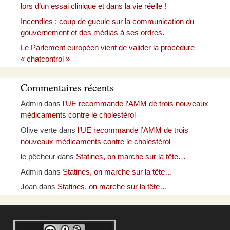
lors d’un essai clinique et dans la vie réelle !
Incendies : coup de gueule sur la communication du
gouvernement et des médias à ses ordres.
Le Parlement européen vient de valider la procédure
« chatcontrol »
Commentaires récents
Admin
dans
l’UE recommande l’AMM de trois nouveaux
médicaments contre le cholestérol
Olive verte
dans
l’UE recommande l’AMM de trois
nouveaux médicaments contre le cholestérol
le pêcheur
dans
Statines, on marche sur la tête…
Admin
dans
Statines, on marche sur la tête…
Joan
dans
Statines, on marche sur la tête…