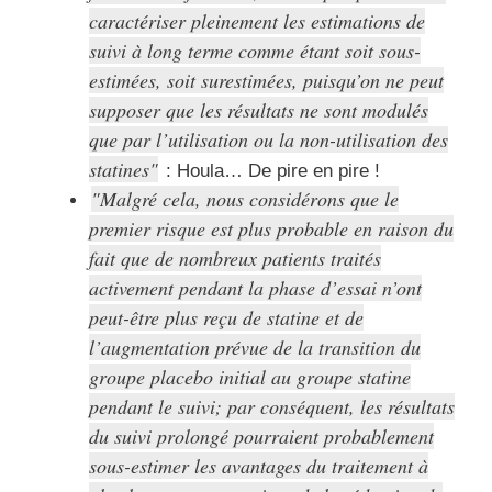
caractériser pleinement les estimations de
suivi à long terme comme étant soit sous-
estimées, soit surestimées, puisqu’on ne peut
supposer que les résultats ne sont modulés
que par l’utilisation ou la non-utilisation des
statines
: Houla… De pire en pire !
Malgré cela, nous considérons que le
premier risque est plus probable en raison du
fait que de nombreux patients traités
activement pendant la phase d’essai n’ont
peut-être plus reçu de statine et de
l’augmentation prévue de la transition du
groupe placebo initial au groupe statine
pendant le suivi; par conséquent, les résultats
du suivi prolongé pourraient probablement
sous-estimer les avantages du traitement à