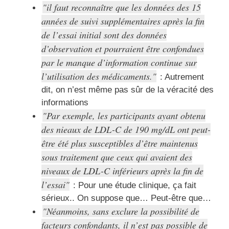
il faut reconnaître que les données des 15
années de suivi supplémentaires après la fin
de l’essai initial sont des données
d’observation et pourraient être confondues
par le manque d’information continue sur
l’utilisation des médicaments.
: Autrement
dit, on n’est même pas sûr de la véracité des
informations
Par exemple, les participants ayant obtenu
des nieaux de LDL-C de 190 mg/dL ont peut-
être été plus susceptibles d’être maintenus
sous traitement que ceux qui avaient des
niveaux de LDL-C inférieurs après la fin de
l’essai
: Pour une étude clinique, ça fait
sérieux.. On suppose que… Peut-être que…
Néanmoins, sans exclure la possibilité de
facteurs confondants, il n’est pas possible de