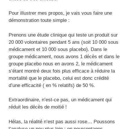
Pour illustrer mes propos, je vais vous faire une
démonstration toute simple :
Prenons une étude clinique qui teste un produit sur
20 000 volontaires pendant 5 ans (soit 10 000 sous
médicament et 10 000 sous placebo). Dans le
groupe médicament, nous avons 1 décès et dans le
groupe placebo nous en avons 2, le médicament
s’étant montré deux fois plus efficace à réduire la
mortalité que le placebo, celui est donc crédité
d’une efficacité ( en % relatifs) de 50 %.
Extraordinaire, n’est-ce pas, un médicament qui
réduit les décès de moitié !
Hélas, la réalité n’est pas aussi rose… Poussons
l’analyse un peu plus loin : en pourcentages