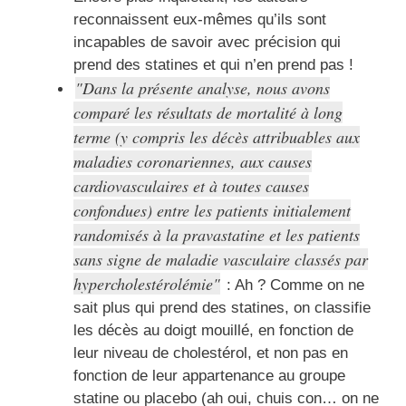
reconnaissent eux-mêmes qu’ils sont
incapables de savoir avec précision qui
prend des statines et qui n’en prend pas !
Dans la présente analyse, nous avons
comparé les résultats de mortalité à long
terme (y compris les décès attribuables aux
maladies coronariennes, aux causes
cardiovasculaires et à toutes causes
confondues) entre les patients initialement
randomisés à la pravastatine et les patients
sans signe de maladie vasculaire classés par
hypercholestérolémie
: Ah ? Comme on ne
sait plus qui prend des statines, on classifie
les décès au doigt mouillé, en fonction de
leur niveau de cholestérol, et non pas en
fonction de leur appartenance au groupe
statine ou placebo (ah oui, chuis con… on ne