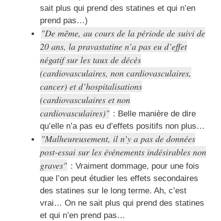
sait plus qui prend des statines et qui n’en
prend pas…)
De même, au cours de la période de suivi de
20 ans, la pravastatine n’a pas eu d’effet
négatif sur les taux de décès
(cardiovasculaires, non cardiovasculaires,
cancer) et d’hospitalisations
(cardiovasculaires et non
cardiovasculaires)
: Belle manière de dire
qu’elle n’a pas eu d’effets positifs non plus…
Malheureusement, il n’y a pas de données
post-essai sur les événements indésirables non
graves
: Vraiment dommage, pour une fois
que l’on peut étudier les effets secondaires
des statines sur le long terme. Ah, c’est
vrai… On ne sait plus qui prend des statines
et qui n’en prend pas…