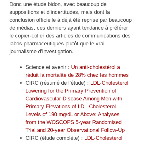
Donc une étude bidon, avec beaucoup de
suppositions et d’incertitudes, mais dont la
conclusion officielle à déjà été reprise par beaucoup
de médias, ces derniers ayant tendance à préférer
le copier-coller des articles de communications des
labos pharmaceutiques plutôt que le vrai
journalisme d’investigation.
Science et avenir :
Un anti-cholestérol a
réduit la mortalité de 28% chez les hommes
CIRC (résumé de l’étude) :
LDL-Cholesterol
Lowering for the Primary Prevention of
Cardiovascular Disease Among Men with
Primary Elevations of LDL-Cholesterol
Levels of 190 mg/dL or Above: Analyses
from the WOSCOPS 5-year Randomised
Trial and 20-year Observational Follow-Up
CIRC (étude complète) :
LDL-Cholesterol