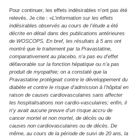
Pour continuer, les effets indésirables n’ont pas été
relevés. Je cite : «
L’information sur les effets
indésirables observés au cours de l’étude a été
décrite en détail dans des publications antérieures
de WOSCOPS. En bref, les résultats à 5 ans ont
montré que le traitement par la Pravastatine,
comparativement au placebo, n’a pas eu d’effet
défavorable sur la fonction hépatique ou n’a pas
produit de myopathie; on a constaté que la
Pravastatine protégeait contre le développement du
diabète et contre le risque d’admission à l’hôpital en
raison de causes cardiovasculaires sans affecter
les hospitalisations non cardio-vasculaires; enfin, il
n’y avait aucune preuve d’un risque accru de
cancer mortel et non mortel, de décès ou de
causes non cardiovasculaires ou de décès. De
même, au cours de la période de suivi de 20 ans, la