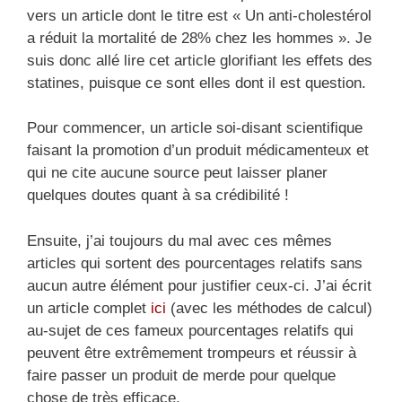
vers un article dont le titre est « Un anti-cholestérol
a réduit la mortalité de 28% chez les hommes ». Je
suis donc allé lire cet article glorifiant les effets des
statines, puisque ce sont elles dont il est question.
Pour commencer, un article soi-disant scientifique
faisant la promotion d’un produit médicamenteux et
qui ne cite aucune source peut laisser planer
quelques doutes quant à sa crédibilité !
Ensuite, j’ai toujours du mal avec ces mêmes
articles qui sortent des pourcentages relatifs sans
aucun autre élément pour justifier ceux-ci. J’ai écrit
un article complet
ici
(avec les méthodes de calcul)
au-sujet de ces fameux pourcentages relatifs qui
peuvent être extrêmement trompeurs et réussir à
faire passer un produit de merde pour quelque
chose de très efficace.