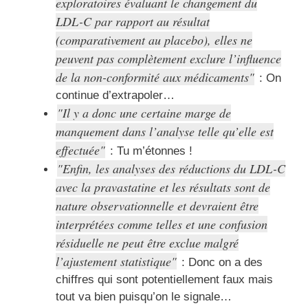
exploratoires évaluant le changement du
LDL-C par rapport au résultat
(comparativement au placebo), elles ne
peuvent pas complètement exclure l’influence
de la non-conformité aux médicaments
: On
continue d’extrapoler…
Il y a donc une certaine marge de
manquement dans l’analyse telle qu’elle est
effectuée
: Tu m’étonnes !
Enfin, les analyses des réductions du LDL-C
avec la pravastatine et les résultats sont de
nature observationnelle et devraient être
interprétées comme telles et une confusion
résiduelle ne peut être exclue malgré
l’ajustement statistique
: Donc on a des
chiffres qui sont potentiellement faux mais
tout va bien puisqu’on le signale…