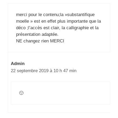
merci pour le contenu;la »substantifique
moelle » est en effet plus importante que la
déco ;l’accès est clair, la calligraphie et la
présentation adaptée.
NE changez rien MERCI
Admin
22 septembre 2019 à 10 h 47 min
🙂