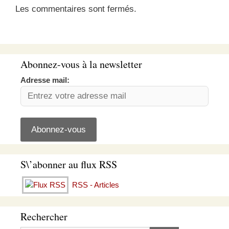
Les commentaires sont fermés.
Abonnez-vous à la newsletter
Adresse mail:
S\’abonner au flux RSS
RSS - Articles
Rechercher