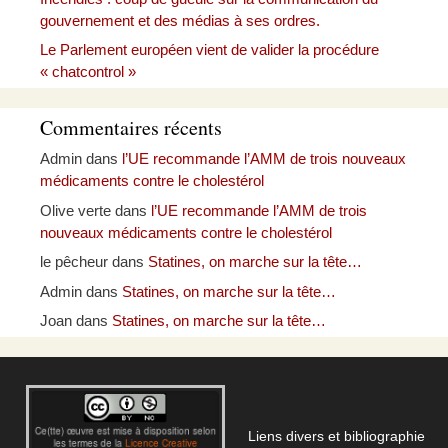
gouvernement et des médias à ses ordres.
Le Parlement européen vient de valider la procédure
« chatcontrol »
Commentaires récents
Admin
dans
l’UE recommande l’AMM de trois nouveaux
médicaments contre le cholestérol
Olive verte
dans
l’UE recommande l’AMM de trois
nouveaux médicaments contre le cholestérol
le pêcheur
dans
Statines, on marche sur la tête…
Admin
dans
Statines, on marche sur la tête…
Joan
dans
Statines, on marche sur la tête…
Liens divers et bibliographie