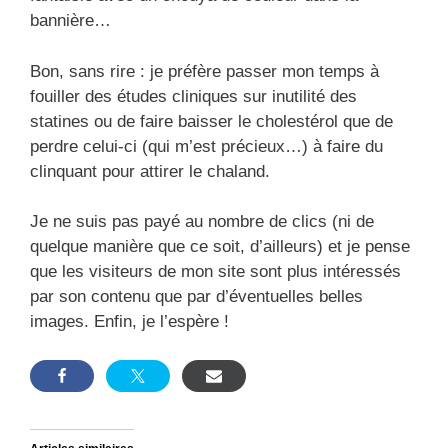
bannière…
Bon, sans rire : je préfère passer mon temps à
fouiller des études cliniques sur inutilité des
statines ou de faire baisser le cholestérol que de
perdre celui-ci (qui m’est précieux…) à faire du
clinquant pour attirer le chaland.
Je ne suis pas payé au nombre de clics (ni de
quelque manière que ce soit, d’ailleurs) et je pense
que les visiteurs de mon site sont plus intéressés
par son contenu que par d’éventuelles belles
images. Enfin, je l’espère !