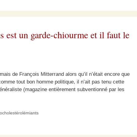
 est un garde-chiourme et il faut le
mais de François Mitterrand alors qu’il n’était encore que
omme tout bon homme politique, il n’ait pas tenu cette
néraliste (magazine entièrement subventionné par les
pocholestérolémiants