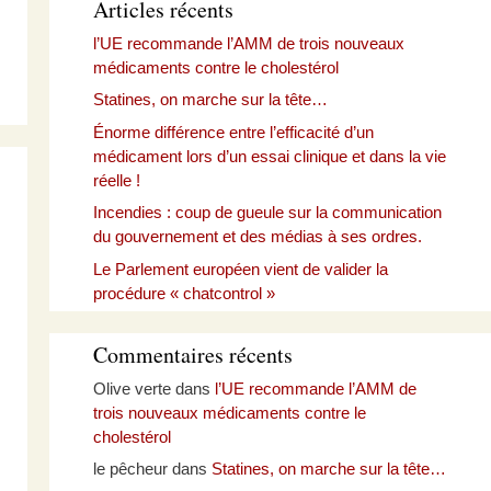
Articles récents
l’UE recommande l’AMM de trois nouveaux
médicaments contre le cholestérol
Statines, on marche sur la tête…
Énorme différence entre l’efficacité d’un
médicament lors d’un essai clinique et dans la vie
réelle !
Incendies : coup de gueule sur la communication
du gouvernement et des médias à ses ordres.
Le Parlement européen vient de valider la
procédure « chatcontrol »
Commentaires récents
Olive verte
dans
l’UE recommande l’AMM de
trois nouveaux médicaments contre le
cholestérol
le pêcheur
dans
Statines, on marche sur la tête…