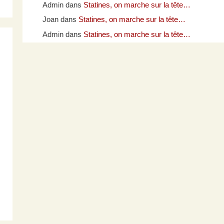
Admin
dans
Statines, on marche sur la tête…
Joan
dans
Statines, on marche sur la tête…
Admin
dans
Statines, on marche sur la tête…