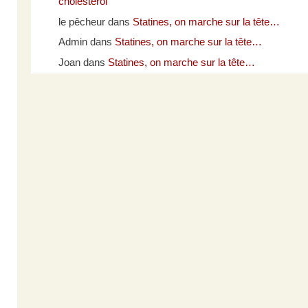
cholestérol
le pêcheur
dans
Statines, on marche sur la tête…
Admin
dans
Statines, on marche sur la tête…
Joan
dans
Statines, on marche sur la tête…