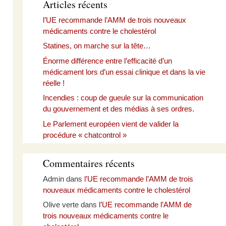
Articles récents
l’UE recommande l’AMM de trois nouveaux
médicaments contre le cholestérol
Statines, on marche sur la tête…
Énorme différence entre l’efficacité d’un
médicament lors d’un essai clinique et dans la vie
réelle !
Incendies : coup de gueule sur la communication
du gouvernement et des médias à ses ordres.
Le Parlement européen vient de valider la
procédure « chatcontrol »
Commentaires récents
Admin
dans
l’UE recommande l’AMM de trois
nouveaux médicaments contre le cholestérol
Olive verte
dans
l’UE recommande l’AMM de
trois nouveaux médicaments contre le