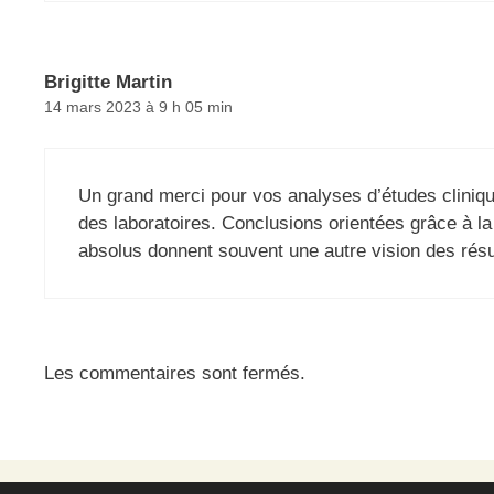
Brigitte Martin
14 mars 2023 à 9 h 05 min
Un grand merci pour vos analyses d’études cliniqu
des laboratoires. Conclusions orientées grâce à l
absolus donnent souvent une autre vision des résul
Les commentaires sont fermés.