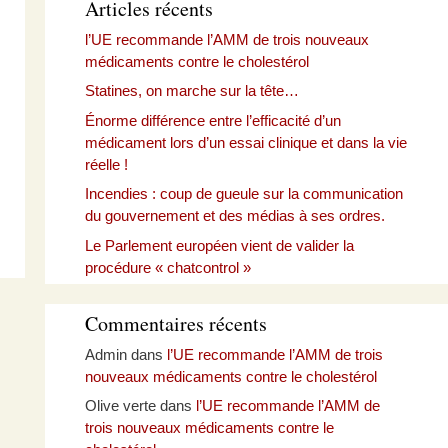
Articles récents
l’UE recommande l’AMM de trois nouveaux
médicaments contre le cholestérol
Statines, on marche sur la tête…
Énorme différence entre l’efficacité d’un
médicament lors d’un essai clinique et dans la vie
réelle !
Incendies : coup de gueule sur la communication
du gouvernement et des médias à ses ordres.
Le Parlement européen vient de valider la
procédure « chatcontrol »
Commentaires récents
Admin
dans
l’UE recommande l’AMM de trois
nouveaux médicaments contre le cholestérol
Olive verte
dans
l’UE recommande l’AMM de
trois nouveaux médicaments contre le