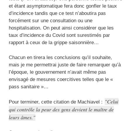
et étant asymptomatique fera donc gonfler le taux
d’incidence tandis que ce test n’aboutira pas
forcément sur une consultation ou une
hospitalisation. On peut ainsi considérer que les
taux d’incidence du Covid sont surestimés par
rapport à ceux de la grippe saisonnière…
Chacun en tirera les conclusions qu’il souhaite,
mais je me permettrai juste de faire remarquer qu’à
l’époque, le gouvernement n’avait même pas
envisagé de mesures coercitives telles que le «
pass sanitaire »…
Celui
Pour terminer, cette citation de Machiavel :
qui contrôle la peur des gens devient le maître de
leurs âmes.