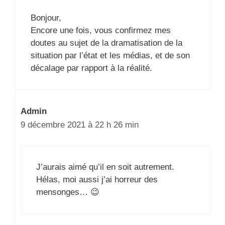
Bonjour,
Encore une fois, vous confirmez mes
doutes au sujet de la dramatisation de la
situation par l’état et les médias, et de son
décalage par rapport à la réalité.
Admin
9 décembre 2021 à 22 h 26 min
J’aurais aimé qu’il en soit autrement.
Hélas, moi aussi j’ai horreur des
mensonges… 😉