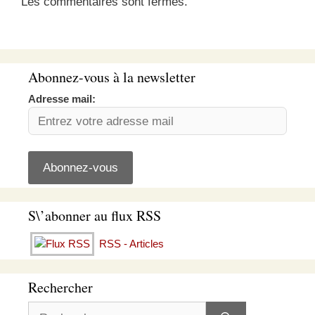
Les commentaires sont fermés.
Abonnez-vous à la newsletter
Adresse mail:
S\’abonner au flux RSS
RSS - Articles
Rechercher
Rechercher :