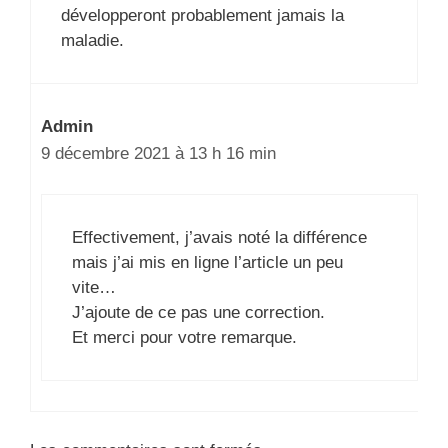
développeront probablement jamais la
maladie.
Admin
9 décembre 2021 à 13 h 16 min
Effectivement, j’avais noté la différence
mais j’ai mis en ligne l’article un peu
vite…
J’ajoute de ce pas une correction.
Et merci pour votre remarque.