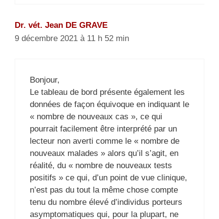
Dr. vét. Jean DE GRAVE
9 décembre 2021 à 11 h 52 min
Bonjour,
Le tableau de bord présente également les
données de façon équivoque en indiquant le
« nombre de nouveaux cas », ce qui
pourrait facilement être interprété par un
lecteur non averti comme le « nombre de
nouveaux malades » alors qu’il s’agit, en
réalité, du « nombre de nouveaux tests
positifs » ce qui, d’un point de vue clinique,
n’est pas du tout la même chose compte
tenu du nombre élevé d’individus porteurs
asymptomatiques qui, pour la plupart, ne