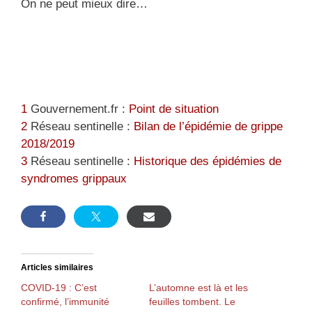
On ne peut mieux dire…
1
Gouvernement.fr :
Point de situation
2
Réseau sentinelle :
Bilan de l’épidémie de grippe
2018/2019
3
Réseau sentinelle :
Historique des épidémies de
syndromes grippaux
Articles similaires
COVID-19 : C’est
L’automne est là et les
confirmé, l’immunité
feuilles tombent. Le