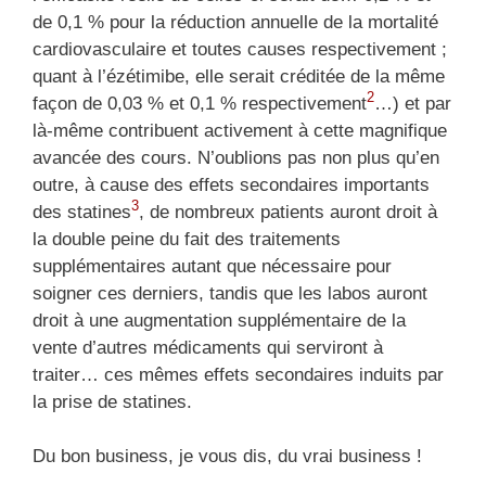
de 0,1 % pour la réduction annuelle de la mortalité
cardiovasculaire et toutes causes respectivement ;
quant à l’ézétimibe, elle serait créditée de la même
2
façon de 0,03 % et 0,1 % respectivement
…) et par
là-même contribuent activement à cette magnifique
avancée des cours. N’oublions pas non plus qu’en
outre, à cause des effets secondaires importants
3
des statines
, de nombreux patients auront droit à
la double peine du fait des traitements
supplémentaires autant que nécessaire pour
soigner ces derniers, tandis que les labos auront
droit à une augmentation supplémentaire de la
vente d’autres médicaments qui serviront à
traiter… ces mêmes effets secondaires induits par
la prise de statines.
Du bon business, je vous dis, du vrai business !