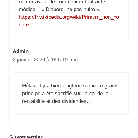
réciter avant de commencer tout acte
médical : « D’abord, ne pas nuire ».
https://fr.wikipedia.org/wiki/Primum_non_no
cere
Admin
2 janvier 2020 à 18 h 19 min
Hélas, il y a bien longtemps que ce grand
principe à été sacrifié sur l’autel de la
rentabilité et des dividendes…
Guyonvernier