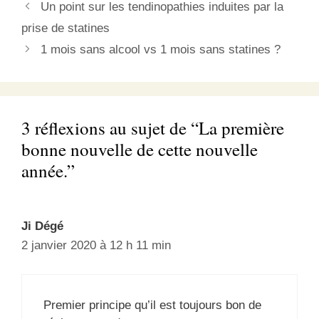
Un point sur les tendinopathies induites par la
prise de statines
1 mois sans alcool vs 1 mois sans statines ?
3 réflexions au sujet de “La première
bonne nouvelle de cette nouvelle
année.”
Ji Dégé
2 janvier 2020 à 12 h 11 min
Premier principe qu’il est toujours bon de