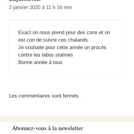
2 janvier 2020 à 11 h 16 min
Exact on nous prend pour des cons et on
est con de suivre ces chalands
Je souhaite pour cette année un procès
contre les labos statines
Bonne année à tous
Les commentaires sont fermés.
Abonnez-vous à la newsletter