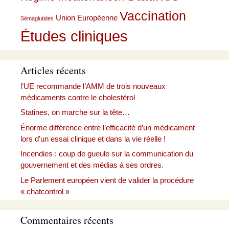
Vaccination
Union Européenne
Sémaglutides
Études cliniques
Articles récents
l’UE recommande l’AMM de trois nouveaux
médicaments contre le cholestérol
Statines, on marche sur la tête…
Énorme différence entre l’efficacité d’un médicament
lors d’un essai clinique et dans la vie réelle !
Incendies : coup de gueule sur la communication du
gouvernement et des médias à ses ordres.
Le Parlement européen vient de valider la procédure
« chatcontrol »
Commentaires récents