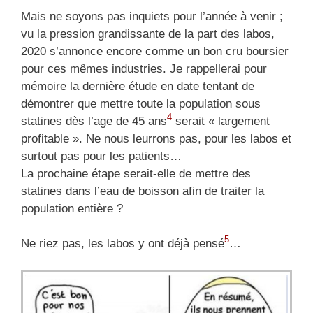
Mais ne soyons pas inquiets pour l’année à venir ;
vu la pression grandissante de la part des labos,
2020 s’annonce encore comme un bon cru boursier
pour ces mêmes industries. Je rappellerai pour
mémoire la dernière étude en date tentant de
démontrer que mettre toute la population sous
4
statines dès l’age de 45 ans
serait « largement
profitable ». Ne nous leurrons pas, pour les labos et
surtout pas pour les patients…
La prochaine étape serait-elle de mettre des
statines dans l’eau de boisson afin de traiter la
population entière ?
5
Ne riez pas, les labos y ont déjà pensé
…