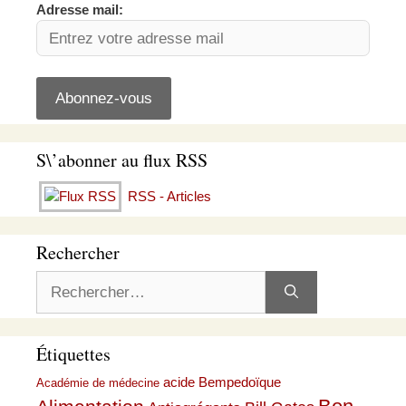
Adresse mail:
S\’abonner au flux RSS
RSS - Articles
Rechercher
Rechercher :
Étiquettes
acide Bempedoïque
Académie de médecine