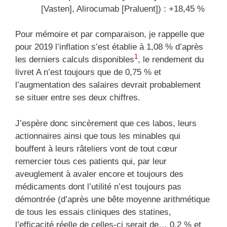
[Vasten], Alirocumab [Praluent]) : +18,45 %
Pour mémoire et par comparaison, je rappelle que
pour 2019 l’inflation s’est établie à 1,08 % d’après
1
les derniers calculs disponibles
, le rendement du
livret A n’est toujours que de 0,75 % et
l’augmentation des salaires devrait probablement
se situer entre ses deux chiffres.
J’espère donc sincèrement que ces labos, leurs
actionnaires ainsi que tous les minables qui
bouffent à leurs râteliers vont de tout cœur
remercier tous ces patients qui, par leur
aveuglement à avaler encore et toujours des
médicaments dont l’utilité n’est toujours pas
démontrée (d’après une bête moyenne arithmétique
de tous les essais cliniques des statines,
l’efficacité réelle de celles-ci serait de… 0,2 % et