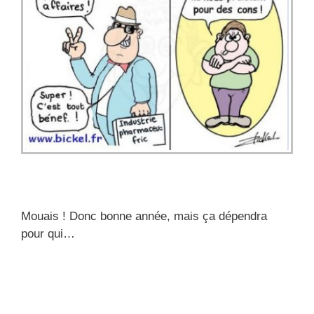
Mouais ! Donc bonne année, mais ça dépendra
pour qui…