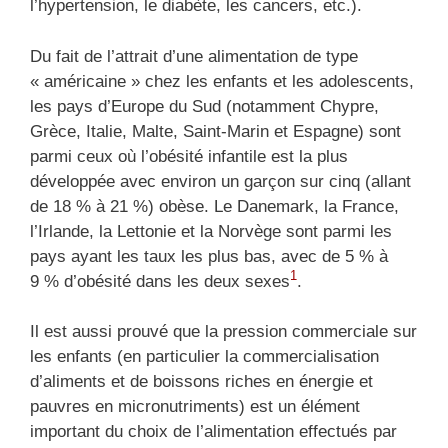
l’hypertension, le diabète, les cancers, etc.).
Du fait de l’attrait d’une alimentation de type
« américaine » chez les enfants et les adolescents,
les pays d’Europe du Sud (notamment Chypre,
Grèce, Italie, Malte, Saint-Marin et Espagne) sont
parmi ceux où l’obésité infantile est la plus
développée avec environ un garçon sur cinq (allant
de 18 % à 21 %) obèse. Le Danemark, la France,
l’Irlande, la Lettonie et la Norvège sont parmi les
pays ayant les taux les plus bas, avec de 5 % à
1
9 % d’obésité dans les deux sexes
.
Il est aussi prouvé que la pression commerciale sur
les enfants (en particulier la commercialisation
d’aliments et de boissons riches en énergie et
pauvres en micronutriments) est un élément
important du choix de l’alimentation effectués par