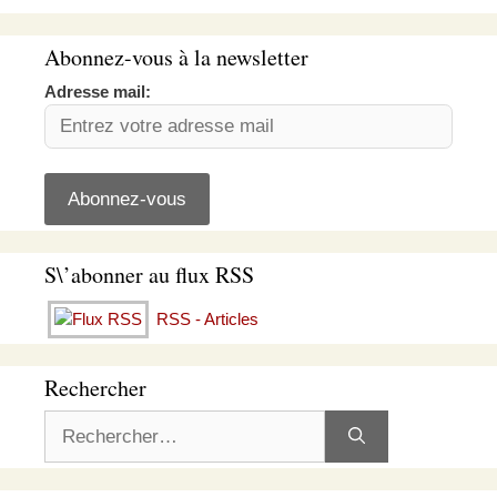
Abonnez-vous à la newsletter
Adresse mail:
S\’abonner au flux RSS
RSS - Articles
Rechercher
Rechercher :