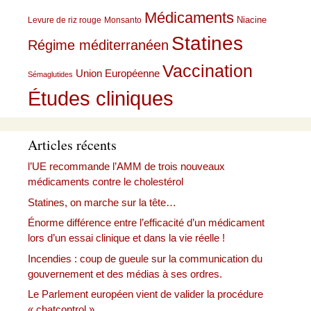
Médicaments
Niacine
Levure de riz rouge
Monsanto
Statines
Régime méditerranéen
Vaccination
Union Européenne
Sémaglutides
Études cliniques
Articles récents
l’UE recommande l’AMM de trois nouveaux
médicaments contre le cholestérol
Statines, on marche sur la tête…
Énorme différence entre l’efficacité d’un médicament
lors d’un essai clinique et dans la vie réelle !
Incendies : coup de gueule sur la communication du
gouvernement et des médias à ses ordres.
Le Parlement européen vient de valider la procédure
« chatcontrol »