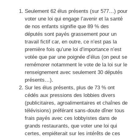
Seulement 62 élus présents (sur 577…) pour
voter une loi qui engage l’avenir et la santé
de nos enfants signifie que 89 % des
députés sont payés grassement pour un
travail fictif car, en outre, ce n’est pas la
première fois qu’une loi d’importance n’est
votée que par une poignée d’élus (on peut se
remémorer notamment le vote de la loi sur le
renseignement avec seulement 30 députés
présents…).
Sur les élus présents, plus de 73 % ont
cédés aux pressions des lobbies divers
(publicitaires, agroalimentaires et chaînes de
télévisions) préférant sans-doute dîner tous
frais payés avec ces lobbyistes dans de
grands restaurants, que voter une loi qui
certes, empiéterait sur les intérêts de ces