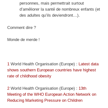
personnes, mais permettrait surtout
d’améliorer la santé de nombreux enfants (et
des adultes qu’ils deviendront…).
Comment dire ?
Monde de merde !
1
World Health Organisation (Europe) :
Latest data
shows southern European countries have highest
rate of childhood obesity
2
World Health Organisation (Europe) :
13th
Meeting of the WHO European Action Network on
Reducing Marketing Pressure on Children