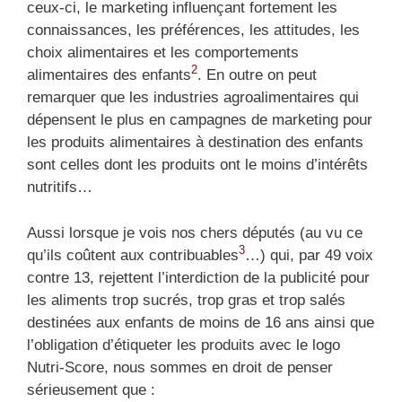
ceux-ci, le marketing influençant fortement les
connaissances, les préférences, les attitudes, les
choix alimentaires et les comportements
2
alimentaires des enfants
. En outre on peut
remarquer que les industries agroalimentaires qui
dépensent le plus en campagnes de marketing pour
les produits alimentaires à destination des enfants
sont celles dont les produits ont le moins d’intérêts
nutritifs…
Aussi lorsque je vois nos chers députés (au vu ce
3
qu’ils coûtent aux contribuables
…) qui, par 49 voix
contre 13, rejettent l’interdiction de la publicité pour
les aliments trop sucrés, trop gras et trop salés
destinées aux enfants de moins de 16 ans ainsi que
l’obligation d’étiqueter les produits avec le logo
Nutri-Score, nous sommes en droit de penser
sérieusement que :