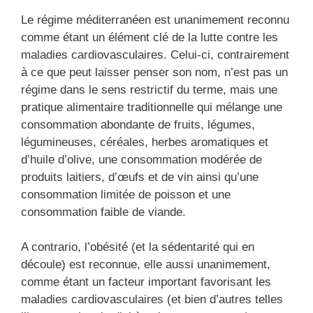
Le régime méditerranéen est unanimement reconnu
comme étant un élément clé de la lutte contre les
maladies cardiovasculaires. Celui-ci, contrairement
à ce que peut laisser penser son nom, n’est pas un
régime dans le sens restrictif du terme, mais une
pratique alimentaire traditionnelle qui mélange une
consommation abondante de fruits, légumes,
légumineuses, céréales, herbes aromatiques et
d’huile d’olive, une consommation modérée de
produits laitiers, d’œufs et de vin ainsi qu’une
consommation limitée de poisson et une
consommation faible de viande.
A contrario, l’obésité (et la sédentarité qui en
découle) est reconnue, elle aussi unanimement,
comme étant un facteur important favorisant les
maladies cardiovasculaires (et bien d’autres telles