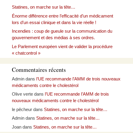
Statines, on marche sur la tête…
Énorme différence entre l’efficacité d’un médicament
lors d’un essai clinique et dans la vie réelle !
Incendies : coup de gueule sur la communication du
gouvernement et des médias à ses ordres.
Le Parlement européen vient de valider la procédure
« chatcontrol »
Commentaires récents
Admin
dans
l’UE recommande l’AMM de trois nouveaux
médicaments contre le cholestérol
Olive verte
dans
l’UE recommande l’AMM de trois
nouveaux médicaments contre le cholestérol
le pêcheur
dans
Statines, on marche sur la tête…
Admin
dans
Statines, on marche sur la tête…
Joan
dans
Statines, on marche sur la tête…