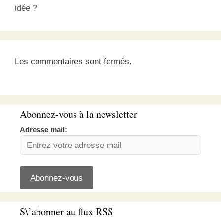
idée ?
Les commentaires sont fermés.
Abonnez-vous à la newsletter
Adresse mail:
S\’abonner au flux RSS