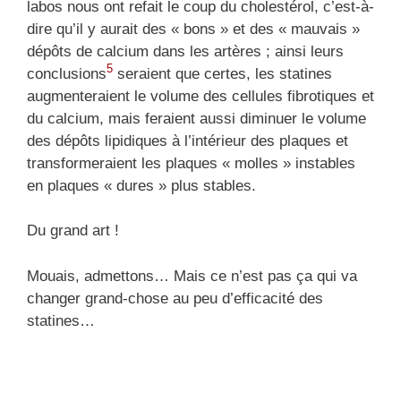
labos nous ont refait le coup du cholestérol, c’est-à-
dire qu’il y aurait des « bons » et des « mauvais »
dépôts de calcium dans les artères ; ainsi leurs
5
conclusions
seraient que certes, les statines
augmenteraient le volume des cellules fibrotiques et
du calcium, mais feraient aussi diminuer le volume
des dépôts lipidiques à l’intérieur des plaques et
transformeraient les plaques « molles » instables
en plaques « dures » plus stables.
Du grand art !
Mouais, admettons… Mais ce n’est pas ça qui va
changer grand-chose au peu d’efficacité des
statines…