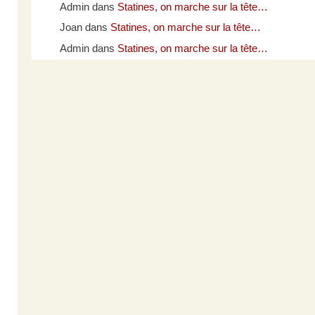
Admin
dans
Statines, on marche sur la tête…
Joan
dans
Statines, on marche sur la tête…
Admin
dans
Statines, on marche sur la tête…