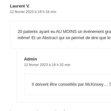
Laurent V.
12 février 2023 à 18 h 16 min
20 patients ayant eu AU MOINS un événement grave
même! Et un Abstract qui se permet de dire que le 
Admin
12 février 2023 à 18 h 32 min
Il doivent être conseillés par McKinsey… 