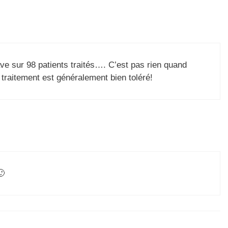
 sur 98 patients traités…. C’est pas rien quand
traitement est généralement bien toléré!
🙂