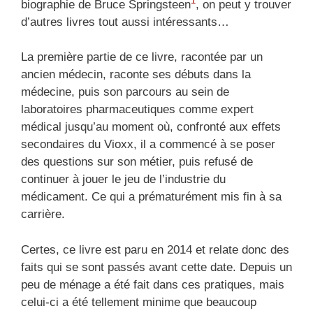
1
biographie de Bruce Springsteen
, on peut y trouver
d’autres livres tout aussi intéressants…
La première partie de ce livre, racontée par un
ancien médecin, raconte ses débuts dans la
médecine, puis son parcours au sein de
laboratoires pharmaceutiques comme expert
médical jusqu’au moment où, confronté aux effets
secondaires du Vioxx, il a commencé à se poser
des questions sur son métier, puis refusé de
continuer à jouer le jeu de l’industrie du
médicament. Ce qui a prématurément mis fin à sa
carrière.
Certes, ce livre est paru en 2014 et relate donc des
faits qui se sont passés avant cette date. Depuis un
peu de ménage a été fait dans ces pratiques, mais
celui-ci a été tellement minime que beaucoup