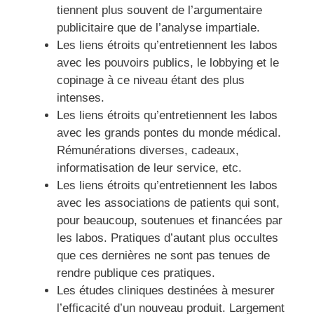
tiennent plus souvent de l’argumentaire
publicitaire que de l’analyse impartiale.
Les liens étroits qu’entretiennent les labos
avec les pouvoirs publics, le lobbying et le
copinage à ce niveau étant des plus
intenses.
Les liens étroits qu’entretiennent les labos
avec les grands pontes du monde médical.
Rémunérations diverses, cadeaux,
informatisation de leur service, etc.
Les liens étroits qu’entretiennent les labos
avec les associations de patients qui sont,
pour beaucoup, soutenues et financées par
les labos. Pratiques d’autant plus occultes
que ces dernières ne sont pas tenues de
rendre publique ces pratiques.
Les études cliniques destinées à mesurer
l’efficacité d’un nouveau produit. Largement