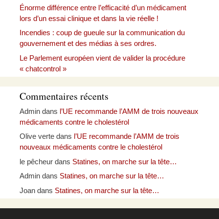
Énorme différence entre l’efficacité d’un médicament
lors d’un essai clinique et dans la vie réelle !
Incendies : coup de gueule sur la communication du
gouvernement et des médias à ses ordres.
Le Parlement européen vient de valider la procédure
« chatcontrol »
Commentaires récents
Admin
dans
l’UE recommande l’AMM de trois nouveaux
médicaments contre le cholestérol
Olive verte
dans
l’UE recommande l’AMM de trois
nouveaux médicaments contre le cholestérol
le pêcheur
dans
Statines, on marche sur la tête…
Admin
dans
Statines, on marche sur la tête…
Joan
dans
Statines, on marche sur la tête…