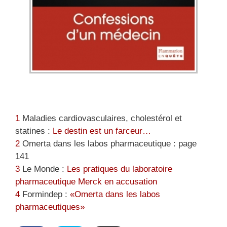
1
Maladies cardiovasculaires, cholestérol et
statines :
Le destin est un farceur…
2
Omerta dans les labos pharmaceutique : page
141
3
Le Monde :
Les pratiques du laboratoire
pharmaceutique Merck en accusation
4
Formindep :
«Omerta dans les labos
pharmaceutiques»