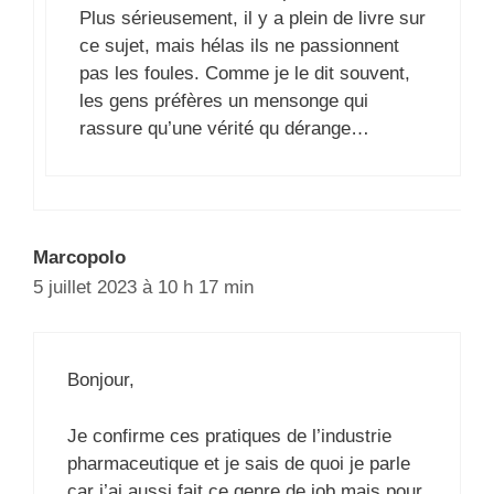
Plus sérieusement, il y a plein de livre sur
ce sujet, mais hélas ils ne passionnent
pas les foules. Comme je le dit souvent,
les gens préfères un mensonge qui
rassure qu’une vérité qu dérange…
Marcopolo
5 juillet 2023 à 10 h 17 min
Bonjour,
Je confirme ces pratiques de l’industrie
pharmaceutique et je sais de quoi je parle
car j’ai aussi fait ce genre de job mais pour