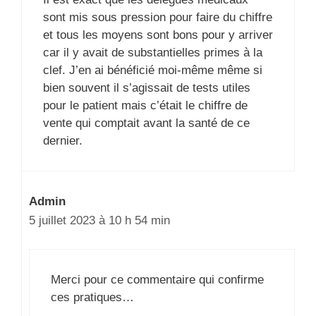
sont mis sous pression pour faire du chiffre
et tous les moyens sont bons pour y arriver
car il y avait de substantielles primes à la
clef. J’en ai bénéficié moi-même même si
bien souvent il s’agissait de tests utiles
pour le patient mais c’était le chiffre de
vente qui comptait avant la santé de ce
dernier.
Admin
5 juillet 2023 à 10 h 54 min
Merci pour ce commentaire qui confirme
ces pratiques…