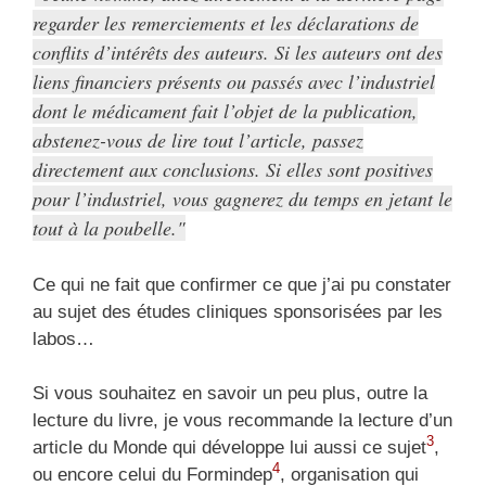
regarder les remerciements et les déclarations de
conflits d’intérêts des auteurs. Si les auteurs ont des
liens financiers présents ou passés avec l’industriel
dont le médicament fait l’objet de la publication,
abstenez-vous de lire tout l’article, passez
directement aux conclusions. Si elles sont positives
pour l’industriel, vous gagnerez du temps en jetant le
tout à la poubelle.
Ce qui ne fait que confirmer ce que j’ai pu constater
au sujet des études cliniques sponsorisées par les
labos…
Si vous souhaitez en savoir un peu plus, outre la
lecture du livre, je vous recommande la lecture d’un
3
article du Monde qui développe lui aussi ce sujet
,
4
ou encore celui du Formindep
, organisation qui