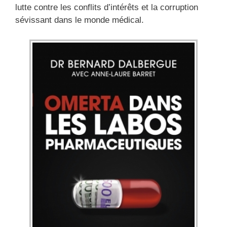
lutte contre les conflits d’intérêts et la corruption
sévissant dans le monde médical.