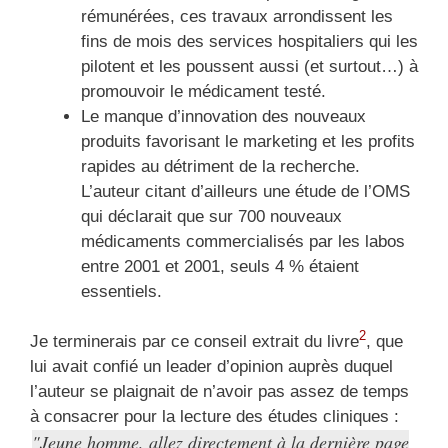
rémunérées, ces travaux arrondissent les
fins de mois des services hospitaliers qui les
pilotent et les poussent aussi (et surtout…) à
promouvoir le médicament testé.
Le manque d’innovation des nouveaux
produits favorisant le marketing et les profits
rapides au détriment de la recherche.
L’auteur citant d’ailleurs une étude de l’OMS
qui déclarait que sur 700 nouveaux
médicaments commercialisés par les labos
entre 2001 et 2001, seuls 4 % étaient
essentiels.
2
Je terminerais par ce conseil extrait du livre
, que
lui avait confié un leader d’opinion auprès duquel
l’auteur se plaignait de n’avoir pas assez de temps
à consacrer pour la lecture des études cliniques :
Jeune homme, allez directement à la dernière page