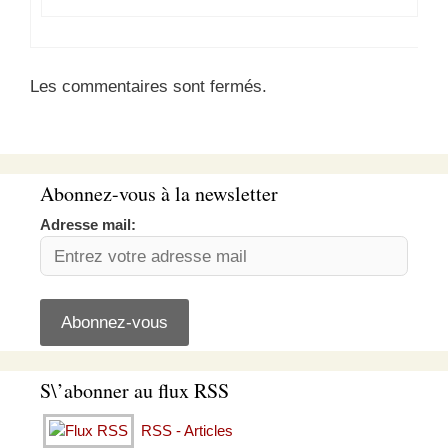
Les commentaires sont fermés.
Abonnez-vous à la newsletter
Adresse mail:
S\’abonner au flux RSS
RSS - Articles