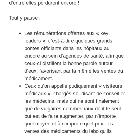
d’entre elles perdurent encore !
Tout y passe :
Les rémunérations offertes aux « key
leaders », c’est-à-dire quelques grands
pontes officiants dans les hôpitaux au
encore au sein d’agences de santé, afin que
ceux-ci distillent la bonne parole autour
d’eux, favorisant par là même les ventes du
médicament.
Ceux qu’on appelle pudiquement « visiteurs
médicaux », chargés soi-disant de conseiller
les médecins, mais qui ne sont finalement
que de vulgaires commerciaux dont le seul
but est de faire augmenter, par n’importe
quel moyen et à n’importe quel prix, les
ventes des médicaments du labo qu’ils