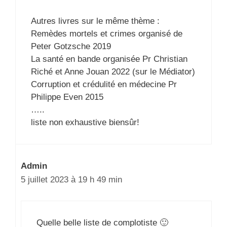
Autres livres sur le même thème :
Remèdes mortels et crimes organisé de
Peter Gotzsche 2019
La santé en bande organisée Pr Christian
Riché et Anne Jouan 2022 (sur le Médiator)
Corruption et crédulité en médecine Pr
Philippe Even 2015
…..
liste non exhaustive biensûr!
Admin
5 juillet 2023 à 19 h 49 min
Quelle belle liste de complotiste 🙂