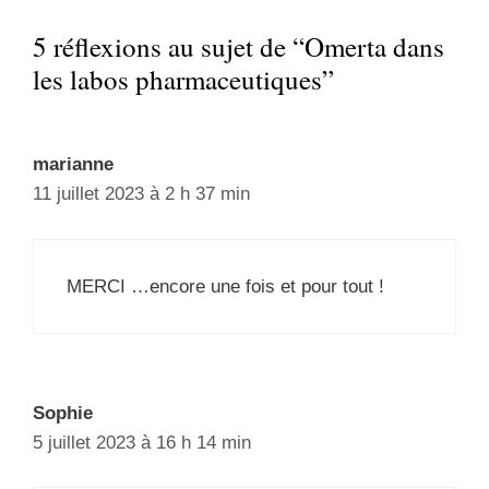
5 réflexions au sujet de “Omerta dans
les labos pharmaceutiques”
marianne
11 juillet 2023 à 2 h 37 min
MERCI …encore une fois et pour tout !
Sophie
5 juillet 2023 à 16 h 14 min