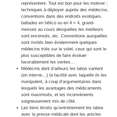
représentent. Tout est bon pour les motiver :
techniques à déployer auprès des médecins,
conventions dans des endroits exotiques,
ballades en hélico ou en 4 × 4, grand-
messes au cours desquelles les meilleurs
sont encensés, etc. Conventions auxquelles
sont invités bien évidemment quelques
médecins triés sur le volet, ceux qui sont le
plus susceptibles de faire évoluer
favorablement les ventes…
Médecins dont d’ailleurs les labos vantent
(en interne…) la facilité avec laquelle ils les
manipulent, à coup d’argumentaires dans
lesquels les avantages des médicaments
sont maximisés, et les inconvénients
soigneusement mis de côté.
Les liens étroits qu’entretiennent les labos
avec la presse médicale dont les articles