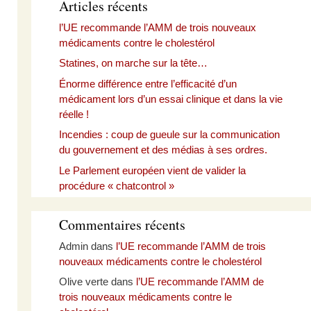
Articles récents
l’UE recommande l’AMM de trois nouveaux
médicaments contre le cholestérol
Statines, on marche sur la tête…
Énorme différence entre l’efficacité d’un
médicament lors d’un essai clinique et dans la vie
réelle !
Incendies : coup de gueule sur la communication
du gouvernement et des médias à ses ordres.
Le Parlement européen vient de valider la
procédure « chatcontrol »
Commentaires récents
Admin
dans
l’UE recommande l’AMM de trois
nouveaux médicaments contre le cholestérol
Olive verte
dans
l’UE recommande l’AMM de
trois nouveaux médicaments contre le