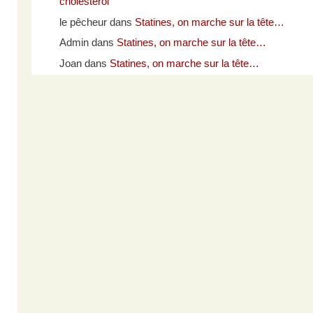
cholestérol
le pêcheur
dans
Statines, on marche sur la tête…
Admin
dans
Statines, on marche sur la tête…
Joan
dans
Statines, on marche sur la tête…