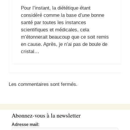
Pour l’instant, la diététique étant
considéré comme la base d’une bonne
santé par toutes les instances
scientifiques et médicales, cela
m’étonnerait beaucoup que ce soit remis
en cause. Après, je n’ai pas de boule de
cristal…
Les commentaires sont fermés.
Abonnez-vous à la newsletter
Adresse mail: