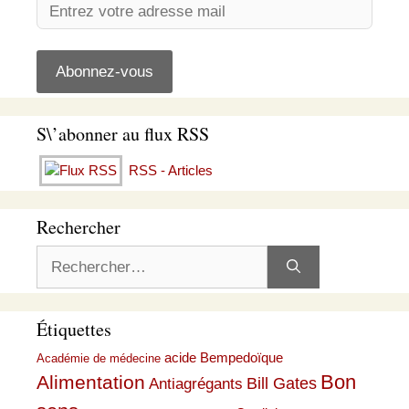
S\’abonner au flux RSS
RSS - Articles
Rechercher
Rechercher :
Étiquettes
acide Bempedoïque
Académie de médecine
Bon
Alimentation
Bill Gates
Antiagrégants