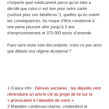
n’importe quel médicament parce qu’un labo a
décidé que celui-ci est bon pour notre santé
(surtout pour ses bénéfices !), quelles qu’en soient
les conséquences. Au risque d’être condamné à
une peine pouvant aller jusqu’à 3 ans
d’emprisonnement et 375 000 euros d’amende.
Faire taire toute voie discordante, n’est-ce pas ainsi
que débute tout régime dictatorial ?
1
France Info :
Dérives sectaires : les députés vont
réintroduire un article-clé du projet de loi sur la
« provocation à l’abandon de soins »
2
Maladies cardiovasculaires, cholestérol et