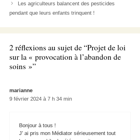
Les agriculteurs balancent des pesticides
pendant que leurs enfants trinquent !
2 réflexions au sujet de “Projet de loi
sur la « provocation à l’abandon de
soins »”
marianne
9 février 2024 à 7 h 34 min
Bonjour à tous !
J’ ai pris mon Médiator sérieusement tout