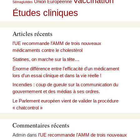
Vaccination
Union Européenne
Sémaglutides
Études cliniques
Articles récents
l’UE recommande l’AMM de trois nouveaux
médicaments contre le cholestérol
Statines, on marche sur la tête…
Énorme différence entre l’efficacité d’un médicament
lors d’un essai clinique et dans la vie réelle !
Incendies : coup de gueule sur la communication du
gouvernement et des médias à ses ordres.
Le Parlement européen vient de valider la procédure
« chatcontrol »
Commentaires récents
Admin
dans
l’UE recommande l’AMM de trois nouveaux