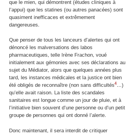
que le mien, qui démontrent (études cliniques à
l’appui) que les statines (ou autres panacées) sont
quasiment inefficaces et extrêmement
dangereuses.
Que penser de tous les lanceurs d’alertes qui ont
dénoncé les malversations des labos
pharmaceutiques, telle Irène Frachon, voué
initialement aux gémonies avec ses déclarations au
sujet du Médiator, alors que quelques années plus
tard, les instances médicales et la justice ont bien
4
été obligés de reconnaître (non sans difficultés
…)
qu’elle avait raison. La liste des scandales
sanitaires est longue comme un jour de pluie, et à
l’initiative bien souvent d’une personne ou d’un petit
groupe de personnes qui ont donné l’alerte.
Donc maintenant, il sera interdit de critiquer