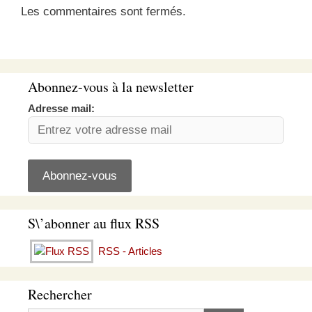
Les commentaires sont fermés.
Abonnez-vous à la newsletter
Adresse mail:
S\’abonner au flux RSS
RSS - Articles
Rechercher