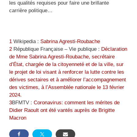
les qualités requises pour faire une brillante
carrière politique…
1
Wikipedia :
Sabrina Agresti-Roubache
2
République Française – Vie publique :
Déclaration
de Mme Sabrina Agresti-Roubache, secrétaire
d’État, chargée de la citoyenneté et de la ville, sur
le projet de loi visant à renforcer la lutte contre les
dérives sectaires et à améliorer l’accompagnement
des victimes, à l’Assemblée nationale le 13 février
2024.
3
BFMTV :
Coronavirus: comment les mérites de
Didier Raoult ont été vantés auprès de Brigitte
Macron