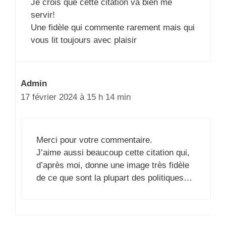
Je crois que cette citation va bien me
servir!
Une fidèle qui commente rarement mais qui
vous lit toujours avec plaisir
Admin
17 février 2024 à 15 h 14 min
Merci pour votre commentaire.
J’aime aussi beaucoup cette citation qui,
d’après moi, donne une image très fidèle
de ce que sont la plupart des politiques…