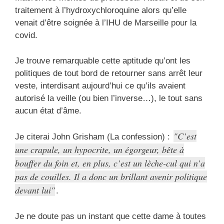
traitement à l’hydroxychloroquine alors qu’elle
venait d’être soignée à l’IHU de Marseille pour la
covid.
Je trouve remarquable cette aptitude qu’ont les
politiques de tout bord de retourner sans arrêt leur
veste, interdisant aujourd’hui ce qu’ils avaient
autorisé la veille (ou bien l’inverse…), le tout sans
aucun état d’âme.
C’est
Je citerai John Grisham (La confession) :
une crapule, un hypocrite, un égorgeur, bête à
bouffer du foin et, en plus, c’est un lèche-cul qui n’a
pas de couilles. Il a donc un brillant avenir politique
devant lui
.
Je ne doute pas un instant que cette dame à toutes