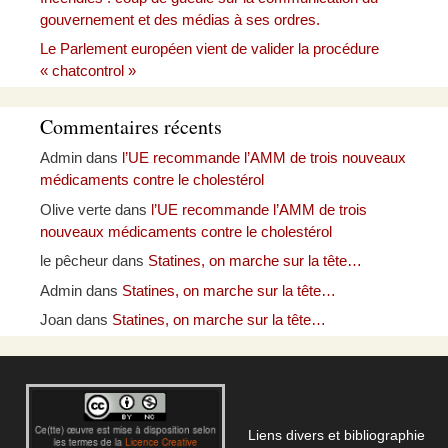
gouvernement et des médias à ses ordres.
Le Parlement européen vient de valider la procédure
« chatcontrol »
Commentaires récents
Admin
dans
l’UE recommande l’AMM de trois nouveaux
médicaments contre le cholestérol
Olive verte
dans
l’UE recommande l’AMM de trois
nouveaux médicaments contre le cholestérol
le pêcheur
dans
Statines, on marche sur la tête…
Admin
dans
Statines, on marche sur la tête…
Joan
dans
Statines, on marche sur la tête…
Liens divers et bibliographie