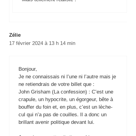
Zélie
17 février 2024 à 13 h 14 min
Bonjour,
Je ne connaissais ni l’une ni l’autre mais je
ne retiendrais de votre billet que :
John Grisham (La confession) : C’est une
crapule, un hypocrite, un égorgeur, bête à
bouffer du foin et, en plus, c’est un lèche-
cul qui n’a pas de couilles. Il a donc un
brillant avenir politique devant lui.