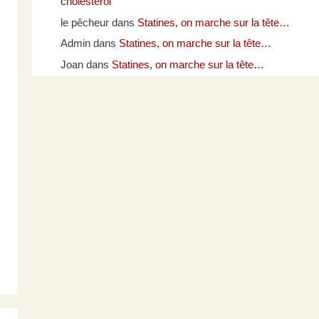
cholestérol
le pêcheur
dans
Statines, on marche sur la tête…
Admin
dans
Statines, on marche sur la tête…
Joan
dans
Statines, on marche sur la tête…