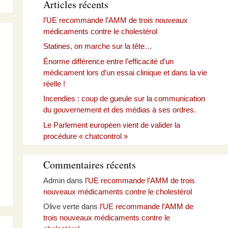
Articles récents
l’UE recommande l’AMM de trois nouveaux
médicaments contre le cholestérol
Statines, on marche sur la tête…
Énorme différence entre l’efficacité d’un
médicament lors d’un essai clinique et dans la vie
réelle !
Incendies : coup de gueule sur la communication
du gouvernement et des médias à ses ordres.
Le Parlement européen vient de valider la
procédure « chatcontrol »
Commentaires récents
Admin
dans
l’UE recommande l’AMM de trois
nouveaux médicaments contre le cholestérol
Olive verte
dans
l’UE recommande l’AMM de
trois nouveaux médicaments contre le