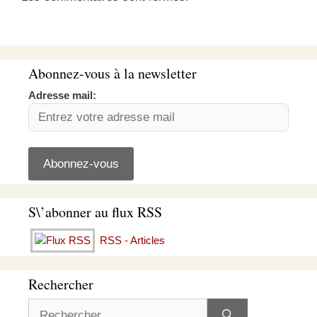
Abonnez-vous à la newsletter
Adresse mail:
S\’abonner au flux RSS
RSS - Articles
Rechercher
Rechercher :