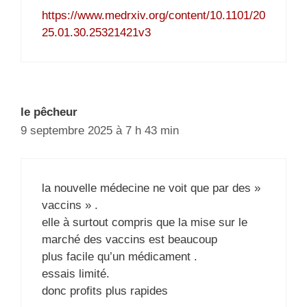
https://www.medrxiv.org/content/10.1101/20
25.01.30.25321421v3
le pêcheur
9 septembre 2025 à 7 h 43 min
la nouvelle médecine ne voit que par des »
vaccins » .
elle à surtout compris que la mise sur le
marché des vaccins est beaucoup
plus facile qu’un médicament .
essais limité.
donc profits plus rapides