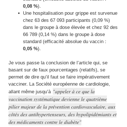
0,08 %
).
Une hospitalisation pour grippe est survenue
chez 63 des 67 093 participants (0,09 %)
dans le groupe à dose élevée et chez 92 des
66 789 (0,14 %) dans le groupe à dose
standard (efficacité absolue du vaccin :
0,05 %
).
Je vous passe la conclusion de l’article qui, se
basant sur de faux pourcentages (relatifs), se
permet de dire qu’il faut se faire impérativement
vacciner. La Société européenne de cardiologie,
appeler à ce que la
allant même jusqu’à
vaccination systématique devienne le quatrième
pilier majeur de la prévention cardiovasculaire, aux
côtés des antihypertenseurs, des hypolipidémiants et
des médicaments contre le diabète