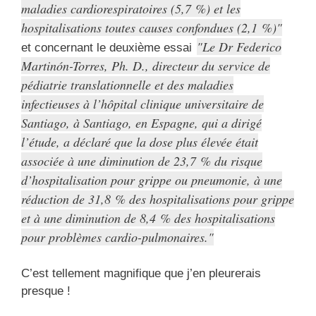
maladies cardiorespiratoires (5,7 %) et les
hospitalisations toutes causes confondues (2,1 %)
Le Dr Federico
et concernant le deuxième essai
Martinón-Torres, Ph. D., directeur du service de
pédiatrie translationnelle et des maladies
infectieuses à l’hôpital clinique universitaire de
Santiago, à Santiago, en Espagne, qui a dirigé
l’étude, a déclaré que la dose plus élevée était
associée à une diminution de 23,7 % du risque
d’hospitalisation pour grippe ou pneumonie, à une
réduction de 31,8 % des hospitalisations pour grippe
et à une diminution de 8,4 % des hospitalisations
pour problèmes cardio-pulmonaires.
C’est tellement magnifique que j’en pleurerais
presque !