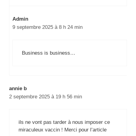
Admin
9 septembre 2025 à 8 h 24 min
Business is business…
annie b
2 septembre 2025 à 19 h 56 min
ils ne vont pas tarder à nous imposer ce
miraculeux vaccin ! Merci pour l’article