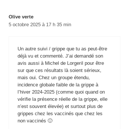
Olive verte
5 octobre 2025 à 17 h 35 min
Un autre suivi / grippe que tu as peut-être
déjà vu et commenté. J’ai demandé son
avis aussi à Michel de Lorgeril pour être
sur que ces résultats là soient sérieux,
mais oui. Chez un groupe étendu,
incidence globale faible de la grippe à
l’hiver 2024-2025 (comme quoi quand on
vérifie la présence réelle de la grippe, elle
n’est souvent élevée) et surtout plus de
grippes chez les vaccinés que chez les
non vaccinés 🙂