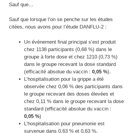
Sauf que…
Sauf que lorsque l’on se penche sur les études
citées, nous avons pour l’étude DANFLU-2 :
Un événement final principal s’est produit
chez 1138 participants (0,68 %) dans le
groupe à forte dose et chez 1210 (0,73 %)
dans le groupe recevant la dose standard
(efficacité absolue du vaccin :
0,05 %
).
L’hospitalisation pour la grippe a été
observée chez 0,06 % des participants dans
le groupe recevant des doses élevées et
chez 0,11 % dans le groupe recevant la dose
standard (efficacité absolue du vaccin :
0,05 %
)
L’hospitalisation pour pneumonie est
survenue dans 0,63 % et 0,63 %,