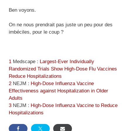
Ben voyons.
On ne nous prendrait pas juste un peu pour des
imbéciles, pour le coup ?
1
Medscape :
Largest-Ever Individually
Randomized Trials Show High-Dose Flu Vaccines
Reduce Hospitalizations
2
NEJM :
High-Dose Influenza Vaccine
Effectiveness against Hospitalization in Older
Adults
3
NEJM :
High-Dose Influenza Vaccine to Reduce
Hospitalizations