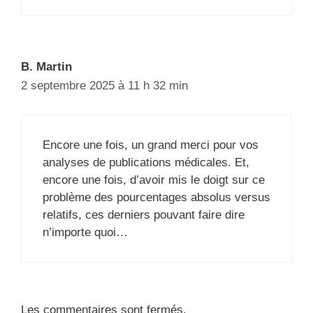
B. Martin
2 septembre 2025 à 11 h 32 min
Encore une fois, un grand merci pour vos
analyses de publications médicales. Et,
encore une fois, d’avoir mis le doigt sur ce
problème des pourcentages absolus versus
relatifs, ces derniers pouvant faire dire
n’importe quoi…
Les commentaires sont fermés.