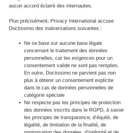
aucun accord éclairé des internautes.
Plus précisément, Privacy International accuse
Doctissimo des malversations suivantes :
Ne se base sur aucune base légale
concernant le traitement des données
personnelles, car les exigences pour un
consentement valide ne sont pas remplies.
En outre, Doctissimo ne parvient pas non
plus à obtenir un consentement explicite
dans le cas de données personnelles de
catégorie spéciale
Ne respecte pas les principes de protection
des données inscrits dans le RGPD, à savoir
les principes de transparence, d’équité, de
légalité, de limitation de la finalité, de
minimisation des données, d’intégrité et de