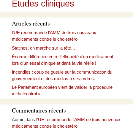
Études cliniques
Articles récents
l’UE recommande l’AMM de trois nouveaux
médicaments contre le cholestérol
Statines, on marche sur la tête…
Énorme différence entre l’efficacité d’un médicament
lors d’un essai clinique et dans la vie réelle !
Incendies : coup de gueule sur la communication du
gouvernement et des médias à ses ordres.
Le Parlement européen vient de valider la procédure
« chatcontrol »
Commentaires récents
Admin
dans
l’UE recommande l’AMM de trois nouveaux
médicaments contre le cholestérol