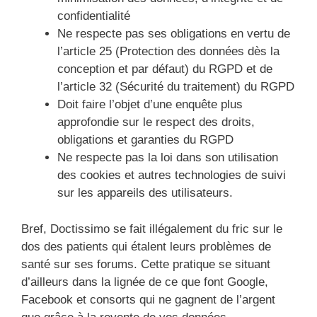
confidentialité
Ne respecte pas ses obligations en vertu de
l’article 25 (Protection des données dès la
conception et par défaut) du RGPD et de
l’article 32 (Sécurité du traitement) du RGPD
Doit faire l’objet d’une enquête plus
approfondie sur le respect des droits,
obligations et garanties du RGPD
Ne respecte pas la loi dans son utilisation
des cookies et autres technologies de suivi
sur les appareils des utilisateurs.
Bref, Doctissimo se fait illégalement du fric sur le
dos des patients qui étalent leurs problèmes de
santé sur ses forums. Cette pratique se situant
d’ailleurs dans la lignée de ce que font Google,
Facebook et consorts qui ne gagnent de l’argent