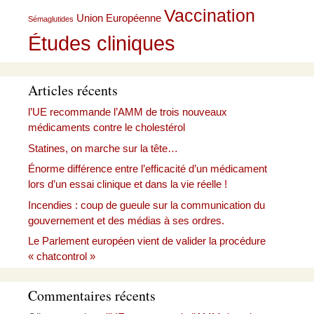
Vaccination
Union Européenne
Sémaglutides
Études cliniques
Articles récents
l’UE recommande l’AMM de trois nouveaux
médicaments contre le cholestérol
Statines, on marche sur la tête…
Énorme différence entre l’efficacité d’un médicament
lors d’un essai clinique et dans la vie réelle !
Incendies : coup de gueule sur la communication du
gouvernement et des médias à ses ordres.
Le Parlement européen vient de valider la procédure
« chatcontrol »
Commentaires récents