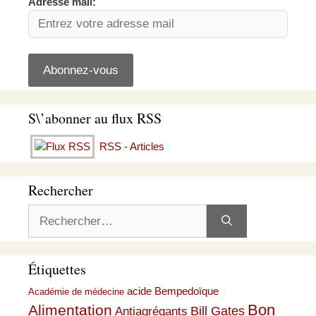
Adresse mail:
S\’abonner au flux RSS
RSS - Articles
Rechercher
Rechercher :
Étiquettes
acide Bempedoïque
Académie de médecine
Bon
Alimentation
Bill Gates
Antiagrégants