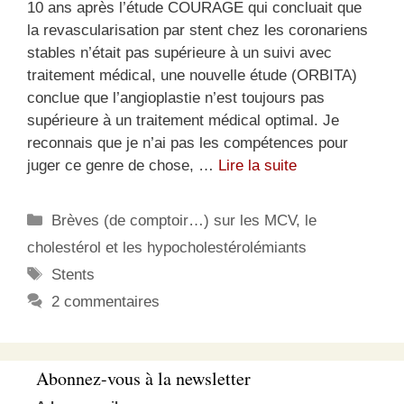
10 ans après l’étude COURAGE qui concluait que
la revascularisation par stent chez les coronariens
stables n’était pas supérieure à un suivi avec
traitement médical, une nouvelle étude (ORBITA)
conclue que l’angioplastie n’est toujours pas
supérieure à un traitement médical optimal. Je
reconnais que je n’ai pas les compétences pour
juger ce genre de chose, …
Lire la suite
Catégories
Brèves (de comptoir…) sur les MCV, le
cholestérol et les hypocholestérolémiants
Étiquettes
Stents
2 commentaires
Abonnez-vous à la newsletter