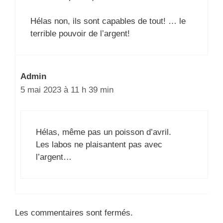
Hélas non, ils sont capables de tout! … le
terrible pouvoir de l’argent!
Admin
5 mai 2023 à 11 h 39 min
Hélas, même pas un poisson d’avril.
Les labos ne plaisantent pas avec
l’argent…
Les commentaires sont fermés.