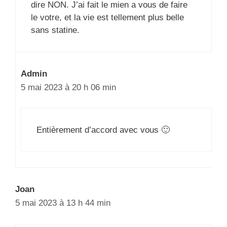
dire NON. J’ai fait le mien a vous de faire
le votre, et la vie est tellement plus belle
sans statine.
Admin
5 mai 2023 à 20 h 06 min
Entièrement d’accord avec vous 🙂
Joan
5 mai 2023 à 13 h 44 min