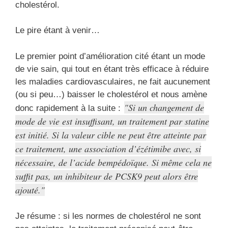
cholestérol.
Le pire étant à venir…
Le premier point d’amélioration cité étant un mode
de vie sain, qui tout en étant très efficace à réduire
les maladies cardiovasculaires, ne fait aucunement
(ou si peu…) baisser le cholestérol et nous amène
Si un changement de
donc rapidement à la suite :
mode de vie est insuffisant, un traitement par statine
est initié. Si la valeur cible ne peut être atteinte par
ce traitement, une association d’ézétimibe avec, si
nécessaire, de l’acide bempédoïque. Si même cela ne
suffit pas, un inhibiteur de PCSK9 peut alors être
ajouté.
Je résume : si les normes de cholestérol ne sont