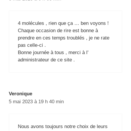
4 molécules , rien que ça … ben voyons !
Chaque occasion de rire est bonne à
prendre en ces temps troublés , je ne rate
pas celle-ci .
Bonne journée à tous , merci à l’
administrateur de ce site .
Veronique
5 mai 2023 à 19 h 40 min
Nous avons toujours notre choix de leurs