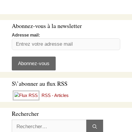
Abonnez-vous à la newsletter
Adresse mail:
S\’abonner au flux RSS
RSS - Articles
Rechercher
Rechercher :