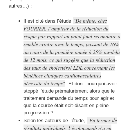
autres…) :
De même, chez
Il est cité dans l’étude
FOURIER, l’ampleur de la réduction du
risque par rapport au point final secondaire a
semblé croître avec le temps, passant de 16%
au cours de la première année à 25% au-delà
de 12 mois, ce qui suggère que la réduction
des taux de cholestérol LDL concernant les
bénéfices cliniques cardiovasculaires
nécessite du temps
. Et donc pourquoi avoir
stoppé l’étude prématurément alors que le
traitement demande du temps pour agir et
que la courbe était soit-disant en pleine
progression ?
En termes de
Selon les auteurs de l’étude,
résultats individuels, l’évolocumab n’a eu