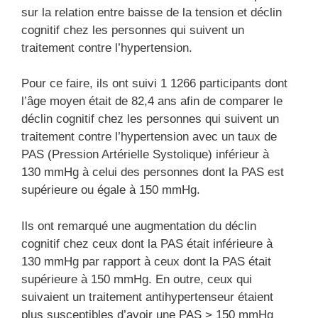
sur la relation entre baisse de la tension et déclin
cognitif chez les personnes qui suivent un
traitement contre l’hypertension.
Pour ce faire, ils ont suivi 1 1266 participants dont
l’âge moyen était de 82,4 ans afin de comparer le
déclin cognitif chez les personnes qui suivent un
traitement contre l’hypertension avec un taux de
PAS (Pression Artérielle Systolique) inférieur à
130 mmHg à celui des personnes dont la PAS est
supérieure ou égale à 150 mmHg.
Ils ont remarqué une augmentation du déclin
cognitif chez ceux dont la PAS était inférieure à
130 mmHg par rapport à ceux dont la PAS était
supérieure à 150 mmHg. En outre, ceux qui
suivaient un traitement antihypertenseur étaient
plus susceptibles d’avoir une PAS > 150 mmHg