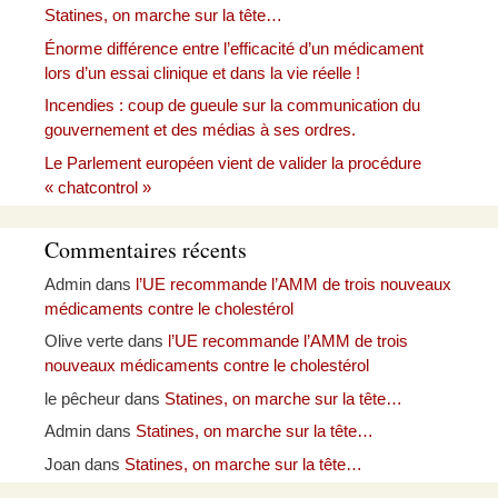
Statines, on marche sur la tête…
Énorme différence entre l’efficacité d’un médicament
lors d’un essai clinique et dans la vie réelle !
Incendies : coup de gueule sur la communication du
gouvernement et des médias à ses ordres.
Le Parlement européen vient de valider la procédure
« chatcontrol »
Commentaires récents
Admin
dans
l’UE recommande l’AMM de trois nouveaux
médicaments contre le cholestérol
Olive verte
dans
l’UE recommande l’AMM de trois
nouveaux médicaments contre le cholestérol
le pêcheur
dans
Statines, on marche sur la tête…
Admin
dans
Statines, on marche sur la tête…
Joan
dans
Statines, on marche sur la tête…