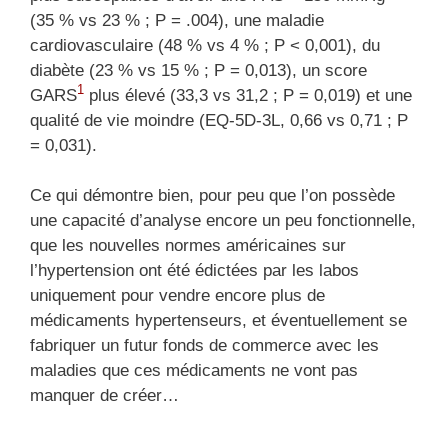
(35 % vs 23 % ; P = .004), une maladie
cardiovasculaire (48 % vs 4 % ; P < 0,001), du
diabète (23 % vs 15 % ; P = 0,013), un score
1
GARS
plus élevé (33,3 vs 31,2 ; P = 0,019) et une
qualité de vie moindre (EQ-5D-3L, 0,66 vs 0,71 ; P
= 0,031).
Ce qui démontre bien, pour peu que l’on possède
une capacité d’analyse encore un peu fonctionnelle,
que les nouvelles normes américaines sur
l’hypertension ont été édictées par les labos
uniquement pour vendre encore plus de
médicaments hypertenseurs, et éventuellement se
fabriquer un futur fonds de commerce avec les
maladies que ces médicaments ne vont pas
manquer de créer…