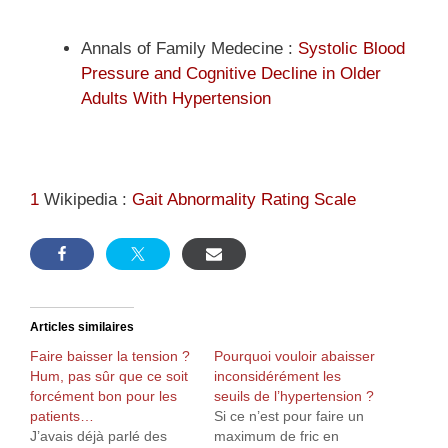
Annals of Family Medecine :
Systolic Blood
Pressure and Cognitive Decline in Older
Adults With Hypertension
1
Wikipedia :
Gait Abnormality Rating Scale
Articles similaires
Faire baisser la tension ?
Pourquoi vouloir abaisser
Hum, pas sûr que ce soit
inconsidérément les
forcément bon pour les
seuils de l’hypertension ?
patients…
Si ce n’est pour faire un
J’avais déjà parlé des
maximum de fric en