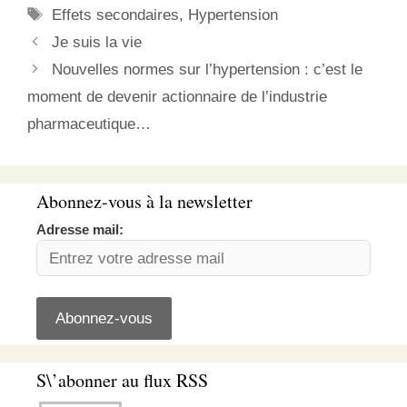
Étiquettes
Effets secondaires
,
Hypertension
Je suis la vie
Nouvelles normes sur l’hypertension : c’est le
moment de devenir actionnaire de l’industrie
pharmaceutique…
Abonnez-vous à la newsletter
Adresse mail:
S\’abonner au flux RSS