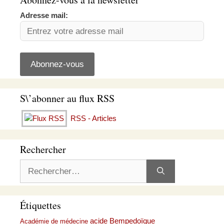
Adresse mail:
S\’abonner au flux RSS
RSS - Articles
Rechercher
Rechercher :
Étiquettes
acide Bempedoïque
Académie de médecine