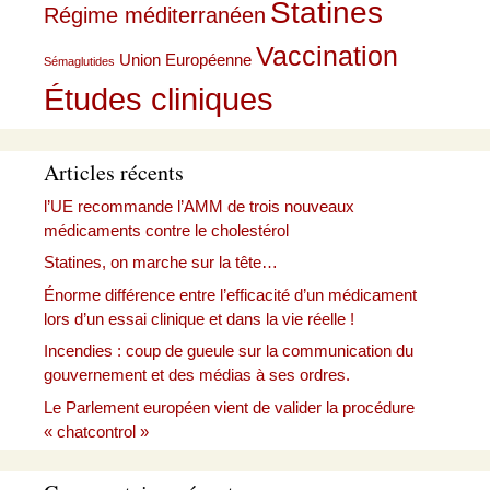
Statines
Régime méditerranéen
Vaccination
Union Européenne
Sémaglutides
Études cliniques
Articles récents
l’UE recommande l’AMM de trois nouveaux
médicaments contre le cholestérol
Statines, on marche sur la tête…
Énorme différence entre l’efficacité d’un médicament
lors d’un essai clinique et dans la vie réelle !
Incendies : coup de gueule sur la communication du
gouvernement et des médias à ses ordres.
Le Parlement européen vient de valider la procédure
« chatcontrol »