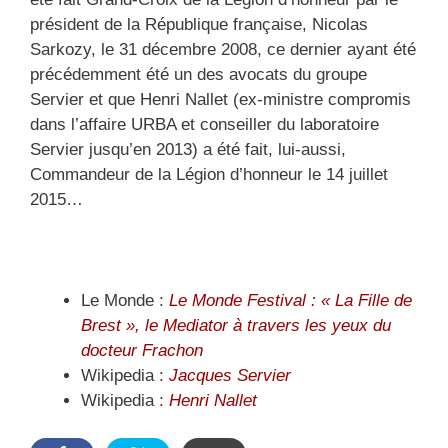
président de la République française, Nicolas
Sarkozy, le 31 décembre 2008, ce dernier ayant été
précédemment été un des avocats du groupe
Servier et que Henri Nallet (ex-ministre compromis
dans l’affaire URBA et conseiller du laboratoire
Servier jusqu’en 2013) a été fait, lui-aussi,
Commandeur de la Légion d’honneur le 14 juillet
2015…
Le Monde :
Le Monde Festival : « La Fille de
Brest », le Mediator à travers les yeux du
docteur Frachon
Wikipedia :
Jacques Servier
Wikipedia :
Henri Nallet