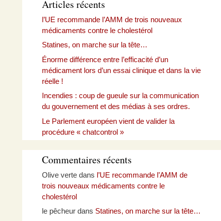
Articles récents
l’UE recommande l’AMM de trois nouveaux
médicaments contre le cholestérol
Statines, on marche sur la tête…
Énorme différence entre l’efficacité d’un
médicament lors d’un essai clinique et dans la vie
réelle !
Incendies : coup de gueule sur la communication
du gouvernement et des médias à ses ordres.
Le Parlement européen vient de valider la
procédure « chatcontrol »
Commentaires récents
Olive verte
dans
l’UE recommande l’AMM de
trois nouveaux médicaments contre le
cholestérol
le pêcheur
dans
Statines, on marche sur la tête…