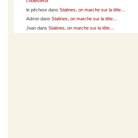
cholestérol
le pêcheur
dans
Statines, on marche sur la tête…
Admin
dans
Statines, on marche sur la tête…
Joan
dans
Statines, on marche sur la tête…