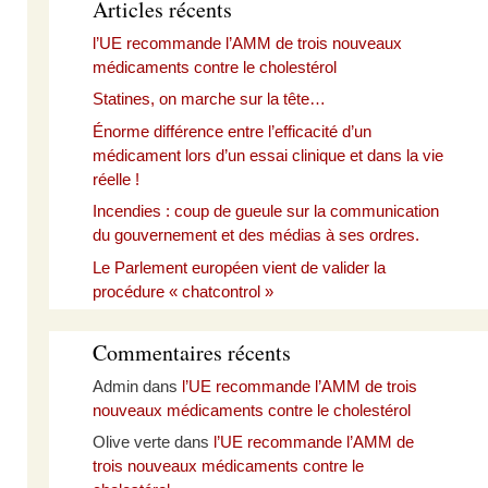
Articles récents
l’UE recommande l’AMM de trois nouveaux
médicaments contre le cholestérol
Statines, on marche sur la tête…
Énorme différence entre l’efficacité d’un
médicament lors d’un essai clinique et dans la vie
réelle !
Incendies : coup de gueule sur la communication
du gouvernement et des médias à ses ordres.
Le Parlement européen vient de valider la
procédure « chatcontrol »
Commentaires récents
Admin
dans
l’UE recommande l’AMM de trois
nouveaux médicaments contre le cholestérol
Olive verte
dans
l’UE recommande l’AMM de
trois nouveaux médicaments contre le