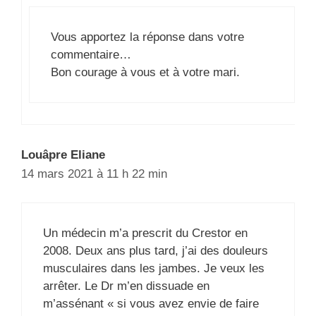
Vous apportez la réponse dans votre
commentaire…
Bon courage à vous et à votre mari.
Louâpre Eliane
14 mars 2021 à 11 h 22 min
Un médecin m’a prescrit du Crestor en
2008. Deux ans plus tard, j’ai des douleurs
musculaires dans les jambes. Je veux les
arrêter. Le Dr m’en dissuade en
m’assénant « si vous avez envie de faire