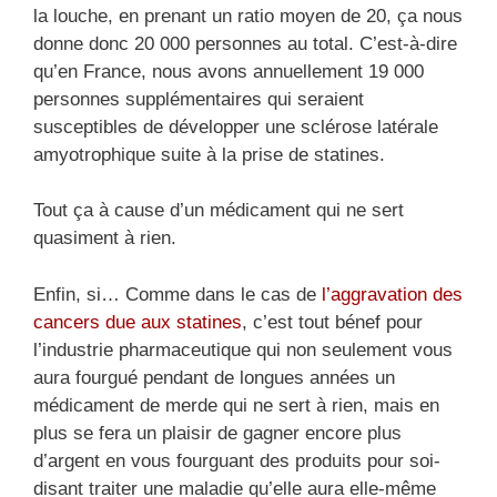
la louche, en prenant un ratio moyen de 20, ça nous
donne donc 20 000 personnes au total. C’est-à-dire
qu’en France, nous avons annuellement 19 000
personnes supplémentaires qui seraient
susceptibles de développer une sclérose latérale
amyotrophique suite à la prise de statines.
Tout ça à cause d’un médicament qui ne sert
quasiment à rien.
Enfin, si… Comme dans le cas de
l’aggravation des
cancers due aux statines
, c’est tout bénef pour
l’industrie pharmaceutique qui non seulement vous
aura fourgué pendant de longues années un
médicament de merde qui ne sert à rien, mais en
plus se fera un plaisir de gagner encore plus
d’argent en vous fourguant des produits pour soi-
disant traiter une maladie qu’elle aura elle-même