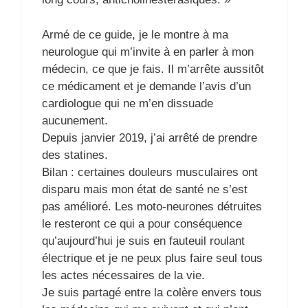
Armé de ce guide, je le montre à ma
neurologue qui m’invite à en parler à mon
médecin, ce que je fais. Il m’arrête aussitôt
ce médicament et je demande l’avis d’un
cardiologue qui ne m’en dissuade
aucunement.
Depuis janvier 2019, j’ai arrêté de prendre
des statines.
Bilan : certaines douleurs musculaires ont
disparu mais mon état de santé ne s’est
pas amélioré. Les moto-neurones détruites
le resteront ce qui a pour conséquence
qu’aujourd’hui je suis en fauteuil roulant
électrique et je ne peux plus faire seul tous
les actes nécessaires de la vie.
Je suis partagé entre la colère envers tous