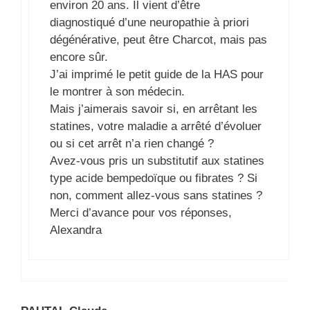
environ 20 ans. Il vient d’être
diagnostiqué d’une neuropathie à priori
dégénérative, peut être Charcot, mais pas
encore sûr.
J’ai imprimé le petit guide de la HAS pour
le montrer à son médecin.
Mais j’aimerais savoir si, en arrêtant les
statines, votre maladie a arrêté d’évoluer
ou si cet arrêt n’a rien changé ?
Avez-vous pris un substitutif aux statines
type acide bempedoïque ou fibrates ? Si
non, comment allez-vous sans statines ?
Merci d’avance pour vos réponses,
Alexandra