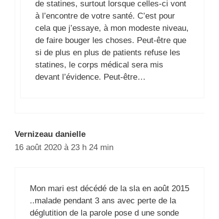
de statines, surtout lorsque celles-ci vont
à l’encontre de votre santé. C’est pour
cela que j’essaye, à mon modeste niveau,
de faire bouger les choses. Peut-être que
si de plus en plus de patients refuse les
statines, le corps médical sera mis
devant l’évidence. Peut-être…
Vernizeau danielle
16 août 2020 à 23 h 24 min
Mon mari est décédé de la sla en août 2015
..malade pendant 3 ans avec perte de la
déglutition de la parole pose d une sonde