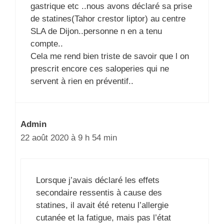
gastrique etc ..nous avons déclaré sa prise
de statines(Tahor crestor liptor) au centre
SLA de Dijon..personne n en a tenu
compte..
Cela me rend bien triste de savoir que l on
prescrit encore ces saloperies qui ne
servent à rien en préventif..
Admin
22 août 2020 à 9 h 54 min
Lorsque j’avais déclaré les effets
secondaire ressentis à cause des
statines, il avait été retenu l’allergie
cutanée et la fatigue, mais pas l’état