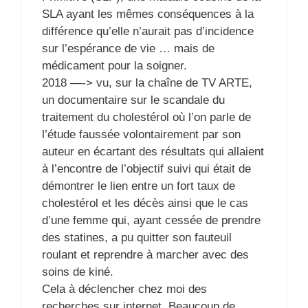
SLA ayant les mêmes conséquences à la
différence qu’elle n’aurait pas d’incidence
sur l’espérance de vie … mais de
médicament pour la soigner.
2018 —-> vu, sur la chaîne de TV ARTE,
un documentaire sur le scandale du
traitement du cholestérol où l’on parle de
l’étude faussée volontairement par son
auteur en écartant des résultats qui allaient
à l’encontre de l’objectif suivi qui était de
démontrer le lien entre un fort taux de
cholestérol et les décès ainsi que le cas
d’une femme qui, ayant cessée de prendre
des statines, a pu quitter son fauteuil
roulant et reprendre à marcher avec des
soins de kiné.
Cela à déclencher chez moi des
recherches sur internet. Beaucoup de