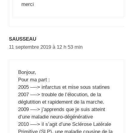
merci
SAUSSEAU
11 septembre 2019 à 12 h 53 min
Bonjour,
Pour ma part :
2005 —-> infarctus et mise sous statines
2007 —-> trouble de l’élocution, de la
déglutition et rapidement de la marche.
2009 —-> j’apprends que je suis atteint
d’une maladie neuro-dégénérative
2010 —-> il s’agit d’une Sclérose Latérale
Primitive (SLP), une maladie cousine de la