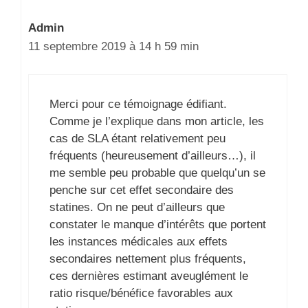
Admin
11 septembre 2019 à 14 h 59 min
Merci pour ce témoignage édifiant.
Comme je l’explique dans mon article, les
cas de SLA étant relativement peu
fréquents (heureusement d’ailleurs…), il
me semble peu probable que quelqu’un se
penche sur cet effet secondaire des
statines. On ne peut d’ailleurs que
constater le manque d’intérêts que portent
les instances médicales aux effets
secondaires nettement plus fréquents,
ces dernières estimant aveuglément le
ratio risque/bénéfice favorables aux