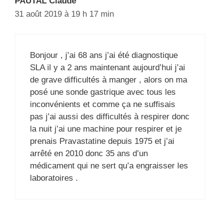
PAUTAL Claude
31 août 2019 à 19 h 17 min
Bonjour , j’ai 68 ans j’ai été diagnostique
SLA il y a 2 ans maintenant aujourd’hui j’ai
de grave difficultés à manger , alors on ma
posé une sonde gastrique avec tous les
inconvénients et comme ça ne suffisais
pas j’ai aussi des difficultés à respirer donc
la nuit j’ai une machine pour respirer et je
prenais Pravastatine depuis 1975 et j’ai
arrêté en 2010 donc 35 ans d’un
médicament qui ne sert qu’a engraisser les
laboratoires .