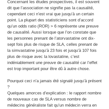
Concernant les études prospectives, il est souvent
dit que l’association ne signifie pas la causalité,
cependant ceci n’est vrai que jusqu’à un certain
point. La plupart des statisticiens sont d’accord
qu’un odds ratio (ROR) > 6 représente une preuve
de causalité. Aussi lorsque que l’on constate que
les personnes prenant de l’atorvastatine ont dix-
sept fois plus de risque de SLA, celles prenant de
la simvastatine jusqu’à 23 fois et jusqu’à 107 fois
plus de risque avec la lovastatine, c’est
indéniablement une preuve de causalité car l’effet
est trop important pour être dû à autre chose.
Pourquoi ceci n’a jamais été signalé jusqu’à présent
?
Quelques amorces d’explication : le rapport nombre
de nouveaux cas de SLA versus nombre de
médecins généraliste fait qu’un médecin verra en