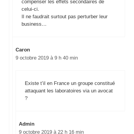
compenser les effets secondaires de
celui-ci.
Il ne faudrait surtout pas perturber leur
business…
Caron
9 octobre 2019 à 9 h 40 min
Existe t’il en France un groupe constitué
attaquant les laboratoires via un avocat
?
Admin
9 octobre 2019 à 22 h 16 min