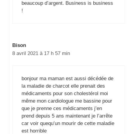
beaucoup d’argent. Business is business
!
Bison
8 avril 2021 à 17 h 57 min
bonjour ma maman est aussi décédée de
la maladie de charcot elle prenait des
médicaments pour son cholestérol moi
même mon cardiologue me bassine pour
que je prenne ces médicaments j’en
prend depuis 5 ans maintenant je l’arrête
car voir quequ’un mourir de cette maladie
est horrible