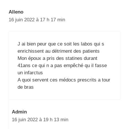
Alleno
16 juin 2022 à 17 h 17 min
J ai bien peur que ce soit les labos qui s
enrichissent au détriment des patients
Mon époux a pris des statines durant
41ans ce qui n a pas empêché qu il fasse
un infarctus
A quoi servent ces médocs prescrits a tour
de bras
Admin
16 juin 2022 à 19 h 13 min