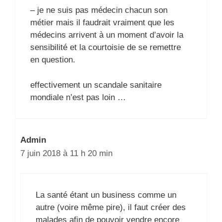
– je ne suis pas médecin chacun son
métier mais il faudrait vraiment que les
médecins arrivent à un moment d’avoir la
sensibilité et la courtoisie de se remettre
en question.
effectivement un scandale sanitaire
mondiale n’est pas loin …
Admin
7 juin 2018 à 11 h 20 min
La santé étant un business comme un
autre (voire même pire), il faut créer des
malades afin de pouvoir vendre encore