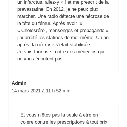
un infarctus, allez-y » ! et me prescrit de la
pravastatine. En 2012, je ne peux plux
marcher. Une radio détecte une nécrose de
la tête du fémur. Aprés avoir lu
« Cholesrérol, mensonges et propagande »,
j’ai arrêté les statines de moi-même. Un an
après, la nécrose s’était stabilisée…
Je suis furieuse contre ces médecins qui
ne vous écoutent pas
Admin
14 mars 2021 à 11 h 52 min
Et vous n’êtes pas la seule à être en
colère contre les prescriptions à tout prix