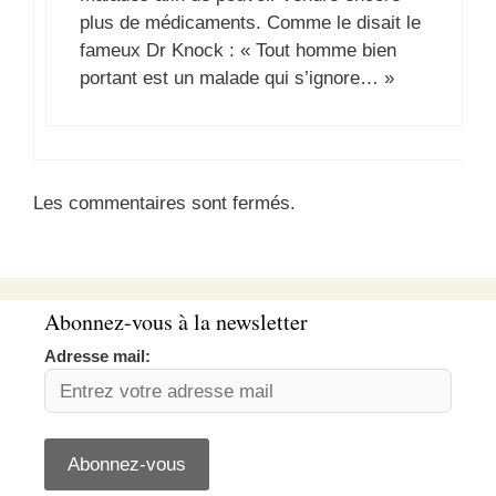
plus de médicaments. Comme le disait le
fameux Dr Knock : « Tout homme bien
portant est un malade qui s’ignore… »
Les commentaires sont fermés.
Abonnez-vous à la newsletter
Adresse mail: