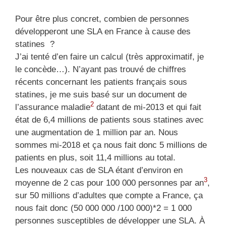
Pour être plus concret, combien de personnes
développeront une SLA en France à cause des
statines ?
J’ai tenté d’en faire un calcul (très approximatif, je
le concède…). N’ayant pas trouvé de chiffres
récents concernant les patients français sous
statines, je me suis basé sur un document de
2
l’assurance maladie
datant de mi-2013 et qui fait
état de 6,4 millions de patients sous statines avec
une augmentation de 1 million par an. Nous
sommes mi-2018 et ça nous fait donc 5 millions de
patients en plus, soit 11,4 millions au total.
Les nouveaux cas de SLA étant d’environ en
3
moyenne de 2 cas pour 100 000 personnes par an
,
sur 50 millions d’adultes que compte a France, ça
nous fait donc (50 000 000 /100 000)*2 = 1 000
personnes susceptibles de développer une SLA. À