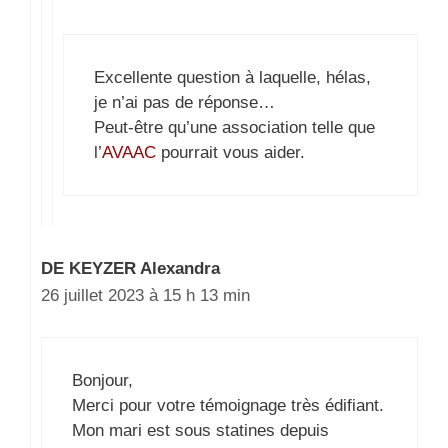
Excellente question à laquelle, hélas,
je n’ai pas de réponse…
Peut-être qu’une association telle que
l’
AVAAC
pourrait vous aider.
DE KEYZER Alexandra
26 juillet 2023 à 15 h 13 min
Bonjour,
Merci pour votre témoignage très édifiant.
Mon mari est sous statines depuis