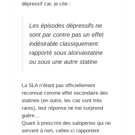
dépressif car, je cite :
Les épisodes dépressifs ne
sont par contre pas un effet
indésirable classiquement
rapporté sous atorvastatine
ou sous une autre statine
La SLA n’étant pas officiellement
reconnue comme effet secondaire des
statines (en outre, les cas sont très
rares), leur réponse ne me surprend
guère…
Quant à prescrire des saloperies qui ne
servent à rien, celles-ci rapportent