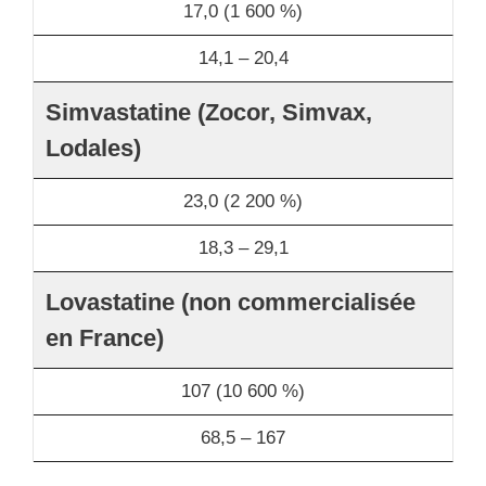
17,0 (1 600 %)
14,1 – 20,4
Simvastatine (Zocor, Simvax,
Lodales)
23,0 (2 200 %)
18,3 – 29,1
Lovastatine (non commercialisée
en France)
107 (10 600 %)
68,5 – 167