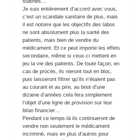
statines…
Je suis entièrement d’accord avec vous,
c’est un scandale sanitaire de plus, mais
il est notoire que les objectifs des labos
ne sont absolument plus la santé des
patients, mais bien de vendre du
médicament. Et ce peut importe les effets
secondaire, même si ceux-ci mettent en
jeu la vie des patients. De toute façon, en
cas de procès, ils nieront tout en bloc,
puis laisseront filtrer qu’ils n’étaient pas
au courant et au pire, au bout d’une
dizaine d’années cela fera simplement
l’objet d’une ligne de provision sur leur
bilan financier…
Pendant ce temps-là ils continueront de
vendre non seulement le médicament
incriminé, mais en plus d’autres pour