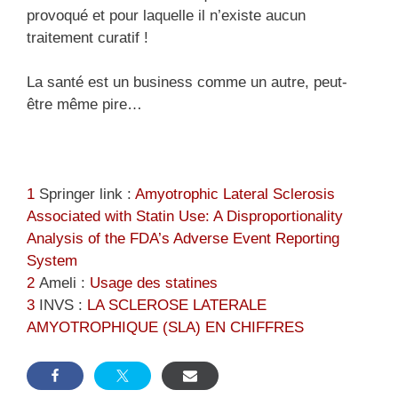
provoqué et pour laquelle il n’existe aucun
traitement curatif !
La santé est un business comme un autre, peut-
être même pire…
1
Springer link :
Amyotrophic Lateral Sclerosis
Associated with Statin Use: A Disproportionality
Analysis of the FDA’s Adverse Event Reporting
System
2
Ameli :
Usage des statines
3
INVS :
LA SCLEROSE LATERALE
AMYOTROPHIQUE (SLA) EN CHIFFRES