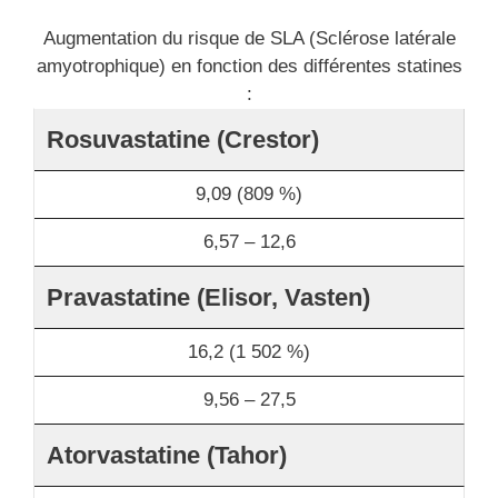
Augmentation du risque de SLA (Sclérose latérale
amyotrophique) en fonction des différentes statines
:
Rosuvastatine (Crestor)
9,09 (809 %)
6,57 – 12,6
Pravastatine (Elisor, Vasten)
16,2 (1 502 %)
9,56 – 27,5
Atorvastatine (Tahor)