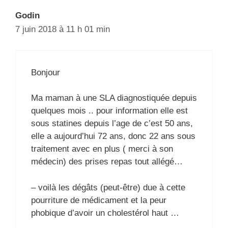
Godin
7 juin 2018 à 11 h 01 min
Bonjour
Ma maman à une SLA diagnostiquée depuis
quelques mois .. pour information elle est
sous statines depuis l’age de c’est 50 ans,
elle a aujourd’hui 72 ans, donc 22 ans sous
traitement avec en plus ( merci à son
médecin) des prises repas tout allégé…
– voilà les dégâts (peut-être) due à cette
pourriture de médicament et la peur
phobique d’avoir un cholestérol haut …