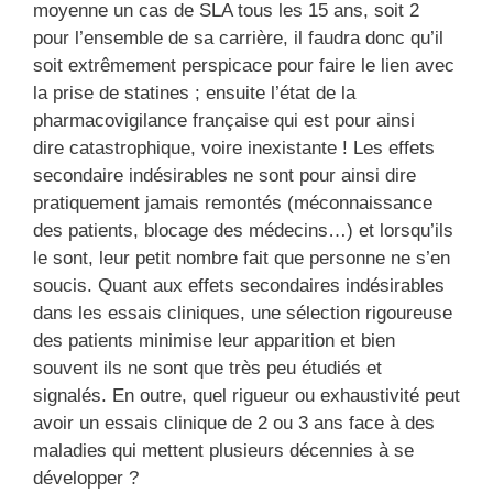
moyenne un cas de SLA tous les 15 ans, soit 2
pour l’ensemble de sa carrière, il faudra donc qu’il
soit extrêmement perspicace pour faire le lien avec
la prise de statines ; ensuite l’état de la
pharmacovigilance française qui est pour ainsi
dire catastrophique, voire inexistante ! Les effets
secondaire indésirables ne sont pour ainsi dire
pratiquement jamais remontés (méconnaissance
des patients, blocage des médecins…) et lorsqu’ils
le sont, leur petit nombre fait que personne ne s’en
soucis. Quant aux effets secondaires indésirables
dans les essais cliniques, une sélection rigoureuse
des patients minimise leur apparition et bien
souvent ils ne sont que très peu étudiés et
signalés. En outre, quel rigueur ou exhaustivité peut
avoir un essais clinique de 2 ou 3 ans face à des
maladies qui mettent plusieurs décennies à se
développer ?