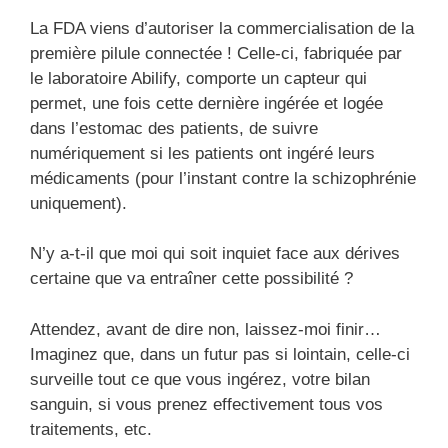
La FDA viens d’autoriser la commercialisation de la
première pilule connectée ! Celle-ci, fabriquée par
le laboratoire Abilify, comporte un capteur qui
permet, une fois cette dernière ingérée et logée
dans l’estomac des patients, de suivre
numériquement si les patients ont ingéré leurs
médicaments (pour l’instant contre la schizophrénie
uniquement).
N’y a-t-il que moi qui soit inquiet face aux dérives
certaine que va entraîner cette possibilité ?
Attendez, avant de dire non, laissez-moi finir…
Imaginez que, dans un futur pas si lointain, celle-ci
surveille tout ce que vous ingérez, votre bilan
sanguin, si vous prenez effectivement tous vos
traitements, etc.