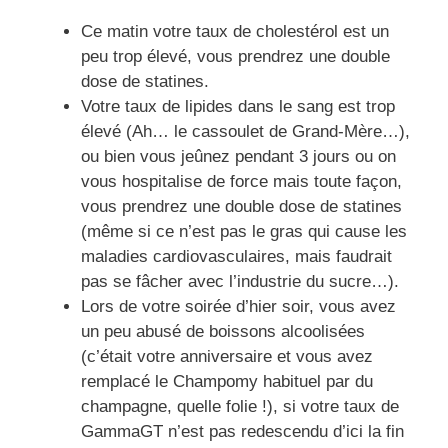
Ce matin votre taux de cholestérol est un
peu trop élevé, vous prendrez une double
dose de statines.
Votre taux de lipides dans le sang est trop
élevé (Ah… le cassoulet de Grand-Mère…),
ou bien vous jeûnez pendant 3 jours ou on
vous hospitalise de force mais toute façon,
vous prendrez une double dose de statines
(même si ce n’est pas le gras qui cause les
maladies cardiovasculaires, mais faudrait
pas se fâcher avec l’industrie du sucre…).
Lors de votre soirée d’hier soir, vous avez
un peu abusé de boissons alcoolisées
(c’était votre anniversaire et vous avez
remplacé le Champomy habituel par du
champagne, quelle folie !), si votre taux de
GammaGT n’est pas redescendu d’ici la fin