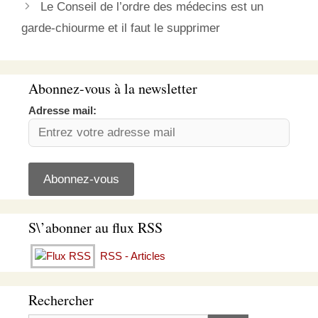
Le Conseil de l’ordre des médecins est un
garde-chiourme et il faut le supprimer
Abonnez-vous à la newsletter
Adresse mail:
S\’abonner au flux RSS
RSS - Articles
Rechercher