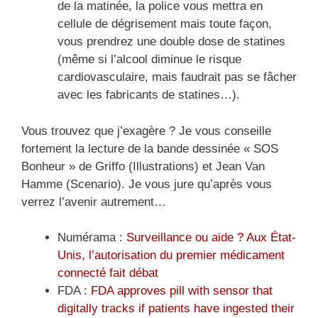
de la matinée, la police vous mettra en
cellule de dégrisement mais toute façon,
vous prendrez une double dose de statines
(même si l’alcool diminue le risque
cardiovasculaire, mais faudrait pas se fâcher
avec les fabricants de statines…).
Vous trouvez que j’exagère ? Je vous conseille
fortement la lecture de la bande dessinée « SOS
Bonheur » de Griffo (Illustrations) et Jean Van
Hamme (Scenario). Je vous jure qu’après vous
verrez l’avenir autrement…
Numérama :
Surveillance ou aide ? Aux État-
Unis, l’autorisation du premier médicament
connecté fait débat
FDA :
FDA approves pill with sensor that
digitally tracks if patients have ingested their