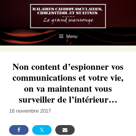
Aller
au
contenu
Menu
Non content d’espionner vos
communications et votre vie,
on va maintenant vous
surveiller de l’intérieur…
16 novembre 2017