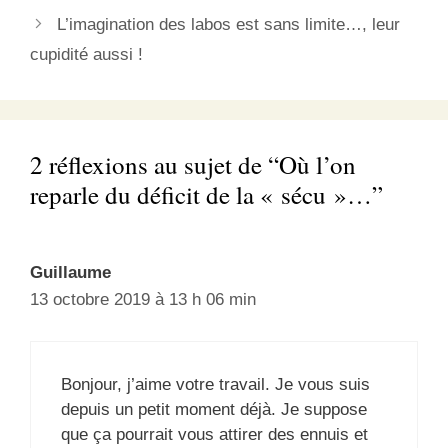
L’imagination des labos est sans limite…, leur
cupidité aussi !
2 réflexions au sujet de “Où l’on
reparle du déficit de la « sécu »…”
Guillaume
13 octobre 2019 à 13 h 06 min
Bonjour, j’aime votre travail. Je vous suis
depuis un petit moment déjà. Je suppose
que ça pourrait vous attirer des ennuis et