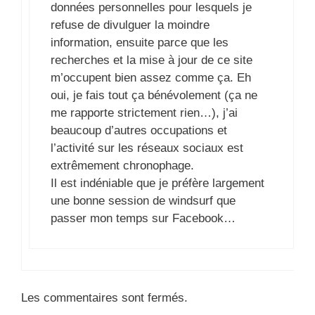
données personnelles pour lesquels je
refuse de divulguer la moindre
information, ensuite parce que les
recherches et la mise à jour de ce site
m’occupent bien assez comme ça. Eh
oui, je fais tout ça bénévolement (ça ne
me rapporte strictement rien…), j’ai
beaucoup d’autres occupations et
l’activité sur les réseaux sociaux est
extrêmement chronophage.
Il est indéniable que je préfère largement
une bonne session de windsurf que
passer mon temps sur Facebook…
Les commentaires sont fermés.