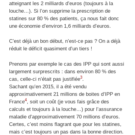
atteignant les 2 milliards d’euros (toujours à la
louche…). Si l’on supprime la prescription de
statines sur 80 % des patients, ça nous fait donc
une économie d’environ 1,6 milliards d’euros.
C’est déjà un bon début, n’est-ce pas ? On a déjà
réduit le déficit quasiment d’un tiers !
Prenons par exemple le cas des IPP qui sont aussi
largement surprescrits : dans environ 80 % des
3
cas, celle-ci n’était pas justifiée
.
Sachant qu’en 2015, il a été vendu
approximativement 21 millions de boites d’IPP en
4
France
, soit un coût (je vous fais grâce des
calculs et toujours à la louche…) pour l’assurance
maladie d’approximativement 70 millions d’euros.
Certes, c’est moins flagrant que pour les statines,
mais c’est toujours un pas dans la bonne direction.