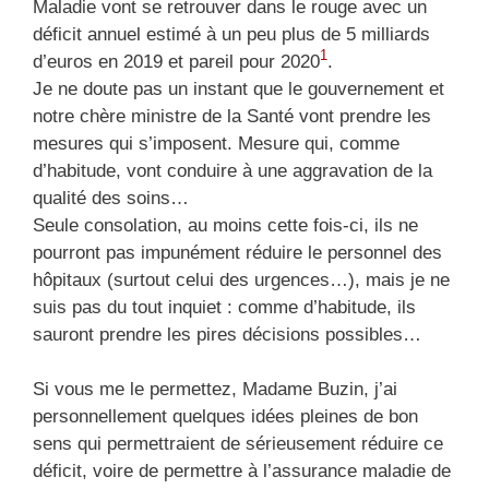
Maladie vont se retrouver dans le rouge avec un
déficit annuel estimé à un peu plus de 5 milliards
1
d’euros en 2019 et pareil pour 2020
.
Je ne doute pas un instant que le gouvernement et
notre chère ministre de la Santé vont prendre les
mesures qui s’imposent. Mesure qui, comme
d’habitude, vont conduire à une aggravation de la
qualité des soins…
Seule consolation, au moins cette fois-ci, ils ne
pourront pas impunément réduire le personnel des
hôpitaux (surtout celui des urgences…), mais je ne
suis pas du tout inquiet : comme d’habitude, ils
sauront prendre les pires décisions possibles…
Si vous me le permettez, Madame Buzin, j’ai
personnellement quelques idées pleines de bon
sens qui permettraient de sérieusement réduire ce
déficit, voire de permettre à l’assurance maladie de