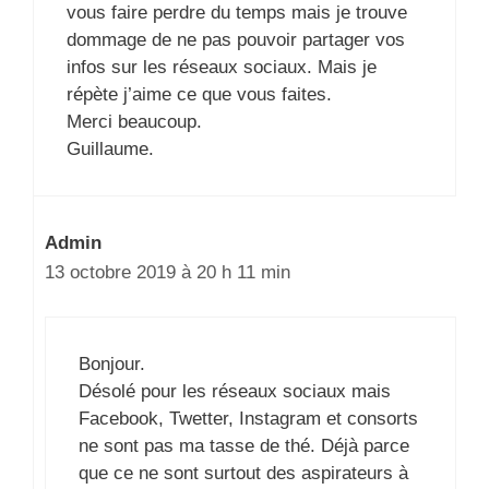
vous faire perdre du temps mais je trouve
dommage de ne pas pouvoir partager vos
infos sur les réseaux sociaux. Mais je
répète j’aime ce que vous faites.
Merci beaucoup.
Guillaume.
Admin
13 octobre 2019 à 20 h 11 min
Bonjour.
Désolé pour les réseaux sociaux mais
Facebook, Twetter, Instagram et consorts
ne sont pas ma tasse de thé. Déjà parce
que ce ne sont surtout des aspirateurs à