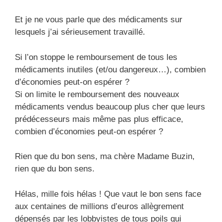
Et je ne vous parle que des médicaments sur
lesquels j’ai sérieusement travaillé.
Si l’on stoppe le remboursement de tous les
médicaments inutiles (et/ou dangereux…), combien
d’économies peut-on espérer ?
Si on limite le remboursement des nouveaux
médicaments vendus beaucoup plus cher que leurs
prédécesseurs mais même pas plus efficace,
combien d’économies peut-on espérer ?
Rien que du bon sens, ma chère Madame Buzin,
rien que du bon sens.
Hélas, mille fois hélas ! Que vaut le bon sens face
aux centaines de millions d’euros allègrement
dépensés par les lobbyistes de tous poils qui