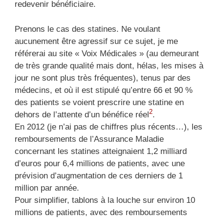
redevenir bénéficiaire.
Prenons le cas des statines. Ne voulant
aucunement être agressif sur ce sujet, je me
référerai au site « Voix Médicales » (au demeurant
de très grande qualité mais dont, hélas, les mises à
jour ne sont plus très fréquentes), tenus par des
médecins, et où il est stipulé qu’entre 66 et 90 %
des patients se voient prescrire une statine en
2
dehors de l’attente d’un bénéfice réel
.
En 2012 (je n’ai pas de chiffres plus récents…), les
remboursements de l’Assurance Maladie
concernant les statines atteignaient 1,2 milliard
d’euros pour 6,4 millions de patients, avec une
prévision d’augmentation de ces derniers de 1
million par année.
Pour simplifier, tablons à la louche sur environ 10
millions de patients, avec des remboursements