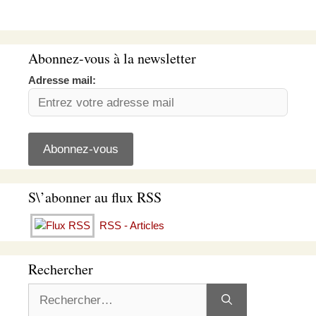
Abonnez-vous à la newsletter
Adresse mail:
S\’abonner au flux RSS
RSS - Articles
Rechercher
Rechercher :