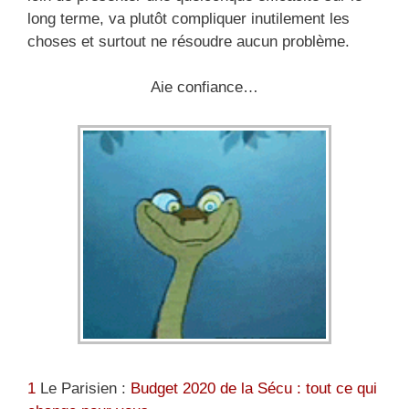
long terme, va plutôt compliquer inutilement les
choses et surtout ne résoudre aucun problème.
Aie confiance…
1
Le Parisien :
Budget 2020 de la Sécu : tout ce qui