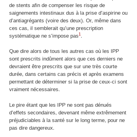
de stents afin de compenser les risque de
saignements intestinaux dus à la prise d’aspirine ou
d’antiagrégants (voire des deux). Or, même dans
ces cas, il semblerait qu’une prescription
1
systématique ne s’impose pas
.
Que dire alors de tous les autres cas où les IPP
sont prescrits indûment alors que ces derniers ne
devraient être prescrits que sur une très courte
durée, dans certains cas précis et après examens
permettant de déterminer si la prise de ceux-ci sont
vraiment nécessaires.
Le pire étant que les IPP ne sont pas dénués
d’effets secondaires, devenant même extrêmement
préjudiciables à la santé sur le long terme, pour ne
pas dire dangereux.