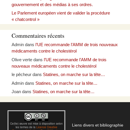
gouvernement et des médias à ses ordres.
Le Parlement européen vient de valider la procédure
« chatcontrol »
Commentaires récents
Admin
dans
l’UE recommande l’AMM de trois nouveaux
médicaments contre le cholestérol
Olive verte
dans
l’UE recommande l’AMM de trois
nouveaux médicaments contre le cholestérol
le pêcheur
dans
Statines, on marche sur la tête…
Admin
dans
Statines, on marche sur la tête…
Joan
dans
Statines, on marche sur la tête…
Liens divers et bibliographie