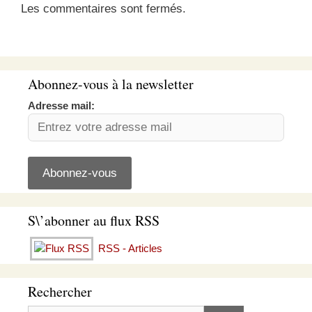
Les commentaires sont fermés.
Abonnez-vous à la newsletter
Adresse mail:
S\’abonner au flux RSS
RSS - Articles
Rechercher