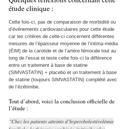
étude clinique :
Cette fois-ci, pas de comparaison de morbidité ou
d’événements cardiovasculaires pour cette étude
car les critères de celle-ci concernent différentes
mesures de l’épaisseur moyenne de l’intima-média
(ÉIM) de la carotide et de l’artère fémorale tout au
long de l’essai et teste cette fois-ci la différence
entre un traitement à base de statine
(SIMVASTATIN) + placebo et un traitement à base
de statine (toujours SIMVASTATIN) complété avec
de l’ézétimibe.
Tout d’abord, voici la conclusion officielle de
l’étude :
Chez les patients atteints d’hypercholestérolémie
familiale, la thérapie combinée ézétimibe plus