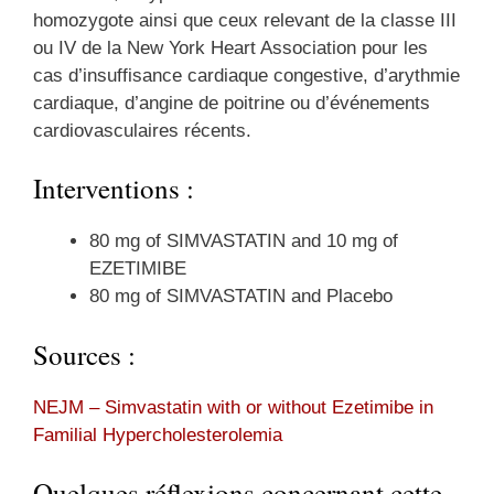
homozygote ainsi que ceux relevant de la classe III
ou IV de la New York Heart Association pour les
cas d’insuffisance cardiaque congestive, d’arythmie
cardiaque, d’angine de poitrine ou d’événements
cardiovasculaires récents.
Interventions :
80 mg of SIMVASTATIN and 10 mg of
EZETIMIBE
80 mg of SIMVASTATIN and Placebo
Sources :
NEJM – Simvastatin with or without Ezetimibe in
Familial Hypercholesterolemia
Quelques réflexions concernant cette