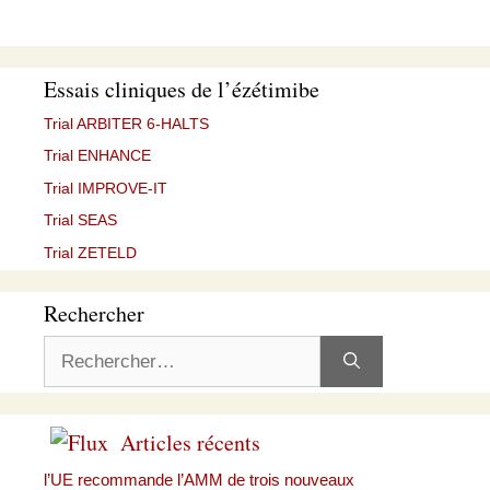
Essais cliniques de l’ézétimibe
Trial ARBITER 6-HALTS
Trial ENHANCE
Trial IMPROVE-IT
Trial SEAS
Trial ZETELD
Rechercher
Rechercher :
Articles récents
l’UE recommande l’AMM de trois nouveaux