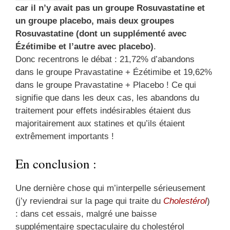
car il n’y avait pas un groupe Rosuvastatine et
un groupe placebo, mais deux groupes
Rosuvastatine (dont un supplémenté avec
Ézétimibe et l’autre avec placebo)
.
Donc recentrons le débat : 21,72% d’abandons
dans le groupe Pravastatine + Ézétimibe et 19,62%
dans le groupe Pravastatine + Placebo ! Ce qui
signifie que dans les deux cas, les abandons du
traitement pour effets indésirables étaient dus
majoritairement aux statines et qu’ils étaient
extrêmement importants !
En conclusion :
Une dernière chose qui m’interpelle sérieusement
(j’y reviendrai sur la page qui traite du
Cholestérol
)
: dans cet essais, malgré une baisse
supplémentaire spectaculaire du cholestérol