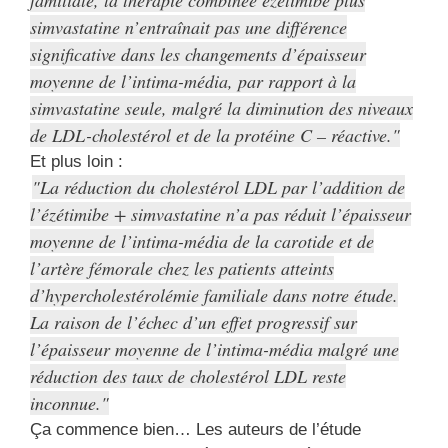
simvastatine n’entraînait pas une différence
significative dans les changements d’épaisseur
moyenne de l’intima-média, par rapport à la
simvastatine seule, malgré la diminution des niveaux
de LDL-cholestérol et de la protéine C – réactive.
Et plus loin :
La réduction du cholestérol LDL par l’addition de
l’ézétimibe + simvastatine n’a pas réduit l’épaisseur
moyenne de l’intima-média de la carotide et de
l’artère fémorale chez les patients atteints
d’hypercholestérolémie familiale dans notre étude.
La raison de l’échec d’un effet progressif sur
l’épaisseur moyenne de l’intima-média malgré une
réduction des taux de cholestérol LDL reste
inconnue.
Ça commence bien… Les auteurs de l’étude