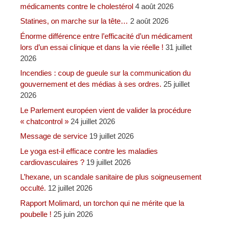
médicaments contre le cholestérol
4 août 2026
Statines, on marche sur la tête…
2 août 2026
Énorme différence entre l’efficacité d’un médicament
lors d’un essai clinique et dans la vie réelle !
31 juillet
2026
Incendies : coup de gueule sur la communication du
gouvernement et des médias à ses ordres.
25 juillet
2026
Le Parlement européen vient de valider la procédure
« chatcontrol »
24 juillet 2026
Message de service
19 juillet 2026
Le yoga est-il efficace contre les maladies
cardiovasculaires ?
19 juillet 2026
L’hexane, un scandale sanitaire de plus soigneusement
occulté.
12 juillet 2026
Rapport Molimard, un torchon qui ne mérite que la
poubelle !
25 juin 2026