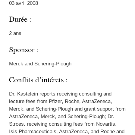
03 avril 2008
Durée :
2 ans
Sponsor :
Merck and Schering-Plough
Conflits d’intérets :
Dr. Kastelein reports receiving consulting and
lecture fees from Pfizer, Roche, AstraZeneca,
Merck, and Schering-Plough and grant support from
AstraZeneca, Merck, and Schering-Plough; Dr.
Stroes, receiving consulting fees from Novartis,
Isis Pharmaceuticals, AstraZeneca, and Roche and