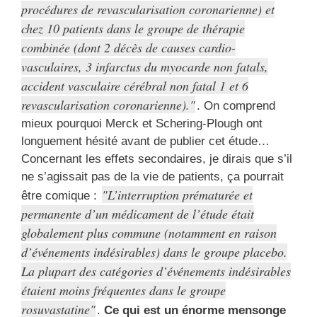
procédures de revascularisation coronarienne) et
chez 10 patients dans le groupe de thérapie
combinée (dont 2 décès de causes cardio-
vasculaires, 3 infarctus du myocarde non fatals,
accident vasculaire cérébral non fatal 1 et 6
revascularisation coronarienne).
. On comprend
mieux pourquoi Merck et Schering-Plough ont
longuement hésité avant de publier cet étude…
Concernant les effets secondaires, je dirais que s’il
ne s’agissait pas de la vie de patients, ça pourrait
L’interruption prématurée et
être comique :
permanente d’un médicament de l’étude était
globalement plus commune (notamment en raison
d’événements indésirables) dans le groupe placebo.
La plupart des catégories d’événements indésirables
étaient moins fréquentes dans le groupe
rosuvastatine
.
Ce qui est un énorme mensonge