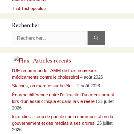
Trial Trichopoulou
Rechercher
Rechercher :
Articles récents
l’UE recommande l’AMM de trois nouveaux
médicaments contre le cholestérol
4 août 2026
Statines, on marche sur la tête…
2 août 2026
Énorme différence entre l’efficacité d’un médicament
lors d’un essai clinique et dans la vie réelle !
31 juillet
2026
Incendies : coup de gueule sur la communication du
gouvernement et des médias à ses ordres.
25 juillet
2026