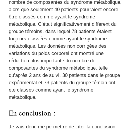
nombre de composantes du syndrome métabolique,
alors que seulement 40 patients pourraient encore
être classés comme ayant le syndrome
métabolique. C’était significativement différent du
groupe témoins, dans lequel 78 patients étaient
toujours classées comme ayant le syndrome
métabolique. Les données non corrigées des
variations du poids corporel ont montré une
réduction plus importante du nombre de
composantes du syndrome métabolique, telle
qu’après 2 ans de suivi, 30 patients dans le groupe
expérimental et 73 patients du groupe témoin ont
été classés comme ayant le syndrome
métabolique.
En conclusion :
Je vais donc me permettre de citer la conclusion