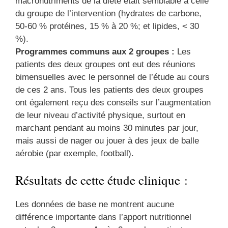
macronutriments de la diète était semblable à celle
du groupe de l’intervention (hydrates de carbone,
50-60 % protéines, 15 % à 20 %; et lipides, < 30
%).
Programmes communs aux 2 groupes :
Les
patients des deux groupes ont eut des réunions
bimensuelles avec le personnel de l’étude au cours
de ces 2 ans. Tous les patients des deux groupes
ont également reçu des conseils sur l’augmentation
de leur niveau d’activité physique, surtout en
marchant pendant au moins 30 minutes par jour,
mais aussi de nager ou jouer à des jeux de balle
aérobie (par exemple, football).
Résultats de cette étude clinique :
Les données de base ne montrent aucune
différence importante dans l’apport nutritionnel