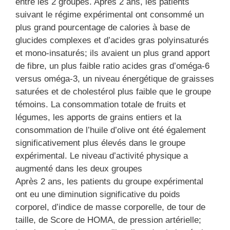
entre les 2 groupes. Après 2 ans, les patients
suivant le régime expérimental ont consommé un
plus grand pourcentage de calories à base de
glucides complexes et d’acides gras polyinsaturés
et mono-insaturés; ils avaient un plus grand apport
de fibre, un plus faible ratio acides gras d’oméga-6
versus oméga-3, un niveau énergétique de graisses
saturées et de cholestérol plus faible que le groupe
témoins. La consommation totale de fruits et
légumes, les apports de grains entiers et la
consommation de l’huile d’olive ont été également
significativement plus élevés dans le groupe
expérimental. Le niveau d’activité physique a
augmenté dans les deux groupes
Après 2 ans, les patients du groupe expérimental
ont eu une diminution significative du poids
corporel, d’indice de masse corporelle, de tour de
taille, de Score de HOMA, de pression artérielle;