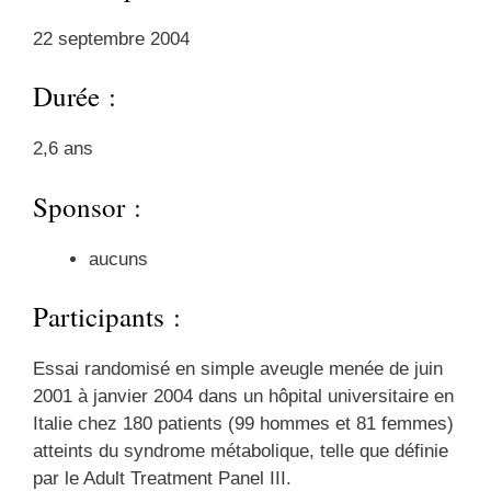
22 septembre 2004
Durée :
2,6 ans
Sponsor :
aucuns
Participants :
Essai randomisé en simple aveugle menée de juin
2001 à janvier 2004 dans un hôpital universitaire en
Italie chez 180 patients (99 hommes et 81 femmes)
atteints du syndrome métabolique, telle que définie
par le Adult Treatment Panel III.