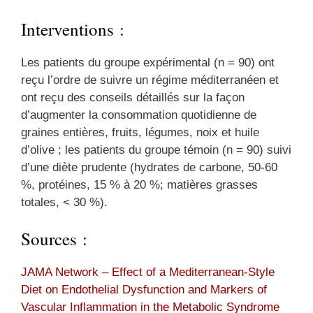
Interventions :
Les patients du groupe expérimental (n = 90) ont
reçu l’ordre de suivre un régime méditerranéen et
ont reçu des conseils détaillés sur la façon
d’augmenter la consommation quotidienne de
graines entières, fruits, légumes, noix et huile
d’olive ; les patients du groupe témoin (n = 90) suivi
d’une diète prudente (hydrates de carbone, 50-60
%, protéines, 15 % à 20 %; matières grasses
totales, < 30 %).
Sources :
JAMA Network – Effect of a Mediterranean-Style
Diet on Endothelial Dysfunction and Markers of
Vascular Inflammation in the Metabolic Syndrome