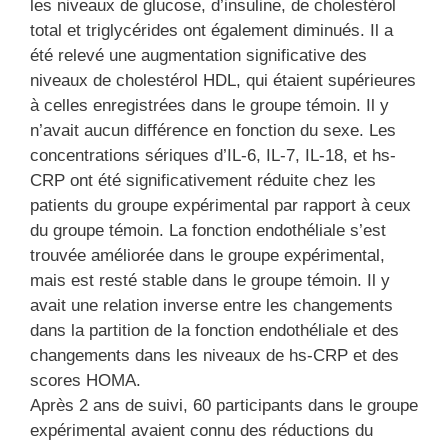
les niveaux de glucose, d’insuline, de cholestérol
total et triglycérides ont également diminués. Il a
été relevé une augmentation significative des
niveaux de cholestérol HDL, qui étaient supérieures
à celles enregistrées dans le groupe témoin. Il y
n’avait aucun différence en fonction du sexe. Les
concentrations sériques d’IL-6, IL-7, IL-18, et hs-
CRP ont été significativement réduite chez les
patients du groupe expérimental par rapport à ceux
du groupe témoin. La fonction endothéliale s’est
trouvée améliorée dans le groupe expérimental,
mais est resté stable dans le groupe témoin. Il y
avait une relation inverse entre les changements
dans la partition de la fonction endothéliale et des
changements dans les niveaux de hs-CRP et des
scores HOMA.
Après 2 ans de suivi, 60 participants dans le groupe
expérimental avaient connu des réductions du