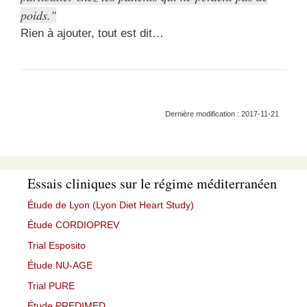
poids.
Rien à ajouter, tout est dit…
Dernière modification : 2017-11-21
Essais cliniques sur le régime méditerranéen
Étude de Lyon (Lyon Diet Heart Study)
Étude CORDIOPREV
Trial Esposito
Étude NU-AGE
Trial PURE
Étude PREDIMED