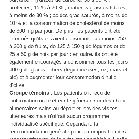
protéines, 15 % à 20 % ; matières grasses totales,
à moins de 30 % ; acides gras saturés, à moins de
10 % et la consommation de cholestérol de moins
de 300 mg par jour. De plus, les patients ont été
informés qu’ils devaient consommer au moins 250
à 300 g de fruits, de 125 à 150 g de légumes et de
25 à 50 g de noix par jour ; en outre, ils ont été
également encouragés à consommer tous les jours
400 g de grains entiers (légumineuses, riz, maïs et
blé) et à augmenter leur consommation d’huile
d’olive.
Groupe témoins :
Les patients ont reçu de
l’information orale et écrite générale sur des choix
alimentaires sains au départ et lors des visites
ultérieures mais n’offrait aucun programme
individualisé spécifique. Cependant, la
recommandation générale pour la composition des