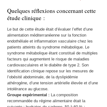
Quelques réflexions concernant cette
étude clinique :
Le but de cette étude était d’évaluer l’effet d’une
alimentation méditerranéenne sur la fonction
endothéliale et inflammation vasculaire chez les
patients atteints du syndrome métabolique. Le
syndrome métabolique étant constitué de multiples
facteurs qui augmentent le risque de maladies
cardiovasculaires et le diabète de type 2. Son
identification clinique repose sur les mesures de
l’obésité abdominale, de la dyslipidémie
athérogène, d’une tension artérielle élevée et d’une
intolérance au glucose.
Groupe expérimental :
La composition
recommandée du régime alimentaire était la
suivante : hydrates de carbone, 50 à 60 % ;