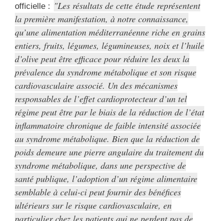
Les résultats de cette étude représentent
officielle :
la première manifestation, à notre connaissance,
qu’une alimentation méditerranéenne riche en grains
entiers, fruits, légumes, légumineuses, noix et l’huile
d’olive peut être efficace pour réduire les deux la
prévalence du syndrome métabolique et son risque
cardiovasculaire associé. Un des mécanismes
responsables de l’effet cardioprotecteur d’un tel
régime peut être par le biais de la réduction de l’état
inflammatoire chronique de faible intensité associée
au syndrome métabolique. Bien que la réduction de
poids demeure une pierre angulaire du traitement du
syndrome métabolique, dans une perspective de
santé publique, l’adoption d’un régime alimentaire
semblable à celui-ci peut fournir des bénéfices
ultérieurs sur le risque cardiovasculaire, en
particulier chez les patients qui ne perdent pas de