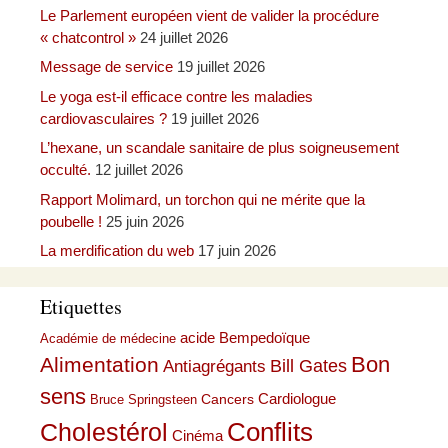
Le Parlement européen vient de valider la procédure
« chatcontrol »
24 juillet 2026
Message de service
19 juillet 2026
Le yoga est-il efficace contre les maladies
cardiovasculaires ?
19 juillet 2026
L’hexane, un scandale sanitaire de plus soigneusement
occulté.
12 juillet 2026
Rapport Molimard, un torchon qui ne mérite que la
poubelle !
25 juin 2026
La merdification du web
17 juin 2026
Etiquettes
acide Bempedoïque
Académie de médecine
Bon
Alimentation
Bill Gates
Antiagrégants
sens
Cardiologue
Cancers
Bruce Springsteen
Conflits
Cholestérol
Cinéma