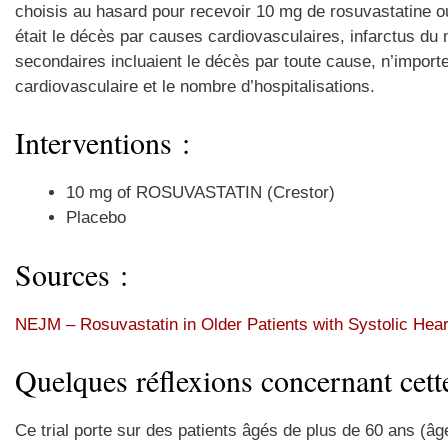
choisis au hasard pour recevoir 10 mg de rosuvastatine ou
était le décès par causes cardiovasculaires, infarctus du
secondaires incluaient le décès par toute cause, n’impor
cardiovasculaire et le nombre d’hospitalisations.
Interventions :
10 mg of ROSUVASTATIN (Crestor)
Placebo
Sources :
NEJM – Rosuvastatin in Older Patients with Systolic Hear
Quelques réflexions concernant cette
Ce trial porte sur des patients âgés de plus de 60 ans (â