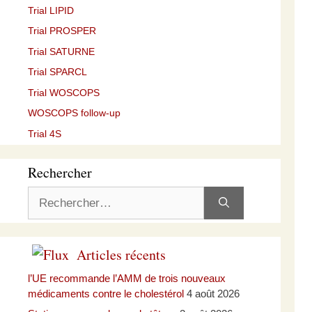
Trial LIPID
Trial PROSPER
Trial SATURNE
Trial SPARCL
Trial WOSCOPS
WOSCOPS follow-up
Trial 4S
Rechercher
Rechercher :
Articles récents
l’UE recommande l’AMM de trois nouveaux
médicaments contre le cholestérol
4 août 2026