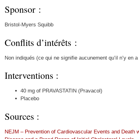
Sponsor :
Bristol-Myers Squibb
Conflits d’intérêts :
Non indiqués (ce qui ne signifie aucunement qu’il n’y en 
Interventions :
40 mg of PRAVASTATIN (Pravacol)
Placebo
Sources :
NEJM – Prevention of Cardiovascular Events and Death wi