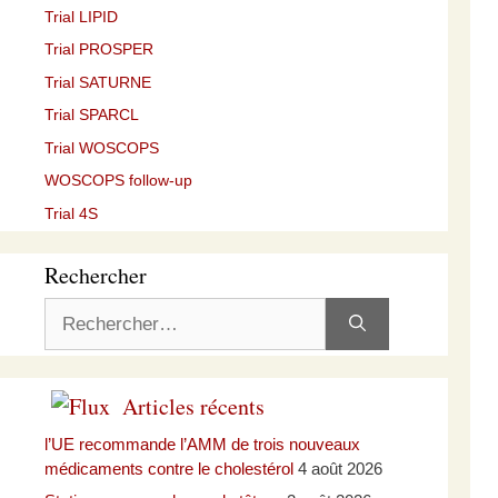
Trial LIPID
Trial PROSPER
Trial SATURNE
Trial SPARCL
Trial WOSCOPS
WOSCOPS follow-up
Trial 4S
Rechercher
Rechercher :
Articles récents
l’UE recommande l’AMM de trois nouveaux
médicaments contre le cholestérol
4 août 2026