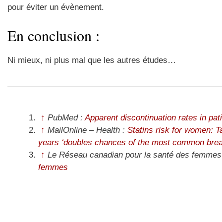
pour éviter un évènement.
En conclusion :
Ni mieux, ni plus mal que les autres études…
↑
PubMed :
Apparent discontinuation rates in pat
↑
MailOnline – Health :
Statins risk for women: T
years ‘doubles chances of the most common brea
↑
Le Réseau canadian pour la santé des femmes
femmes