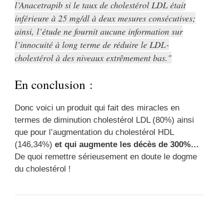
l’Anacetrapib si le taux de cholestérol LDL était
inférieure à 25 mg/dl à deux mesures consécutives;
ainsi, l’étude ne fournit aucune information sur
l’innocuité à long terme de réduire le LDL-
cholestérol à des niveaux extrêmement bas.
En conclusion :
Donc voici un produit qui fait des miracles en
termes de diminution cholestérol LDL (80%) ainsi
que pour l’augmentation du cholestérol HDL
(146,34%)
et qui augmente les décès de 300%…
De quoi remettre sérieusement en doute le dogme
du cholestérol !