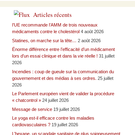
Articles récents
l’UE recommande l’AMM de trois nouveaux
médicaments contre le cholestérol
4 août 2026
Statines, on marche sur la tête…
2 août 2026
Énorme différence entre l’efficacité d’un médicament
lors d’un essai clinique et dans la vie réelle !
31 juillet
2026
Incendies : coup de gueule sur la communication du
gouvernement et des médias à ses ordres.
25 juillet
2026
Le Parlement européen vient de valider la procédure
« chatcontrol »
24 juillet 2026
Message de service
19 juillet 2026
Le yoga est-il efficace contre les maladies
cardiovasculaires ?
19 juillet 2026
L’hexane, un scandale sanitaire de plus soigneusement