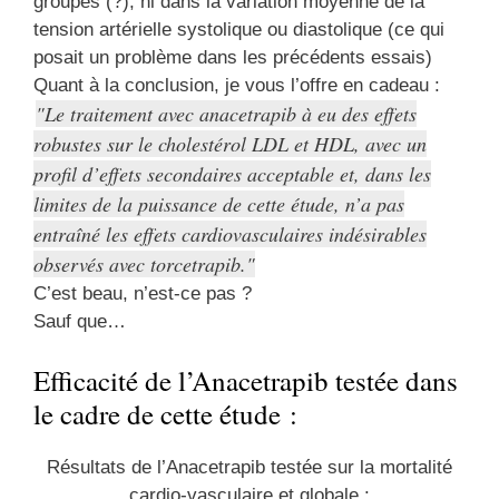
groupes (?), ni dans la variation moyenne de la
tension artérielle systolique ou diastolique (ce qui
posait un problème dans les précédents essais)
Quant à la conclusion, je vous l’offre en cadeau :
Le traitement avec anacetrapib à eu des effets
robustes sur le cholestérol LDL et HDL, avec un
profil d’effets secondaires acceptable et, dans les
limites de la puissance de cette étude, n’a pas
entraîné les effets cardiovasculaires indésirables
observés avec torcetrapib.
C’est beau, n’est-ce pas ?
Sauf que…
Efficacité de l’Anacetrapib testée dans
le cadre de cette étude :
Résultats de l’Anacetrapib testée sur la mortalité
cardio-vasculaire et globale :