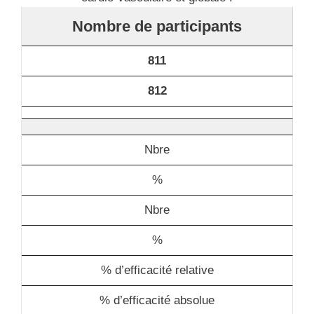
Nombre de participants
811
812
Nbre
%
Nbre
%
% d’efficacité relative
% d’efficacité absolue