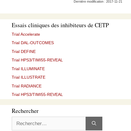
Dernière modification : 2017-11-21
Essais cliniques des inhibiteurs de CETP
Trial Accelerate
Trial DAL-OUTCOMES
Trial DEFINE
Trial HPS3/TIMI55-REVEAL
Trial ILLUMINATE
Trial ILLUSTRATE
Trial RADIANCE
Trial HPS3/TIMI55-REVEAL
Rechercher
Rechercher :