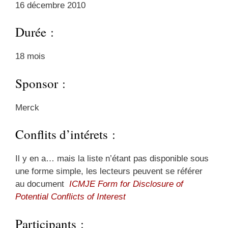
16 décembre 2010
Durée :
18 mois
Sponsor :
Merck
Conflits d’intérets :
Il y en a… mais la liste n’étant pas disponible sous
une forme simple, les lecteurs peuvent se référer
au document
ICMJE Form for Disclosure of
Potential Conflicts of Interest
Participants :