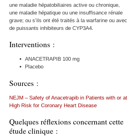
une maladie hépatobiliaires active ou chronique,
une maladie hépatique ou une insuffisance rénale
grave; ou s’ils ont été traités à la warfarine ou avec
de puissants inhibiteurs de CYP3A4.
Interventions :
ANACETRAPIB 100 mg
Placebo
Sources :
NEJM – Safety of Anacetrapib in Patients with or at
High Risk for Coronary Heart Disease
Quelques réflexions concernant cette
étude clinique :