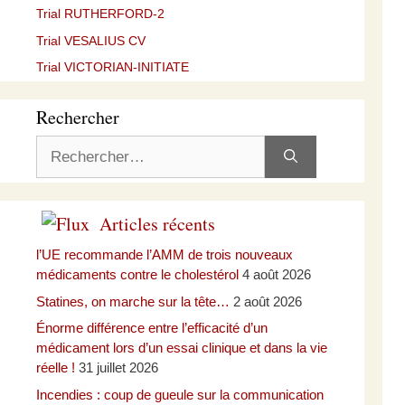
Trial RUTHERFORD-2
Trial VESALIUS CV
Trial VICTORIAN-INITIATE
Rechercher
Rechercher :
Articles récents
l’UE recommande l’AMM de trois nouveaux
médicaments contre le cholestérol
4 août 2026
Statines, on marche sur la tête…
2 août 2026
Énorme différence entre l’efficacité d’un
médicament lors d’un essai clinique et dans la vie
réelle !
31 juillet 2026
Incendies : coup de gueule sur la communication