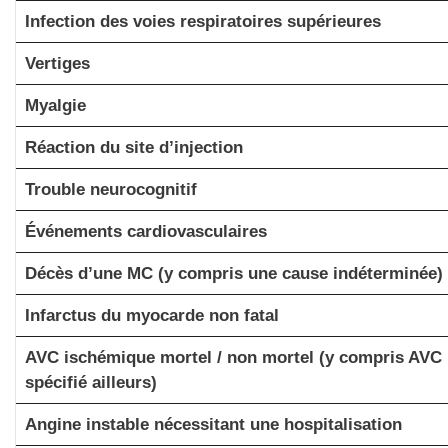
Infection des voies respiratoires supérieures
Vertiges
Myalgie
Réaction du site d’injection
Trouble neurocognitif
Événements cardiovasculaires
Décès d’une MC (y compris une cause indéterminée)
Infarctus du myocarde non fatal
AVC ischémique mortel / non mortel (y compris AVC
spécifié ailleurs)
Angine instable nécessitant une hospitalisation