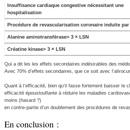
Insuffisance cardiaque congestive nécessitant une
hospitalisation
Procédure de revascularisation coronaire induite par
Alanine aminotransférase> 3 × LSN
Créatine kinase> 3 × LSN
Qui a dit les les effets secondaires indésirables des mé
Avec 70% d’effets secondaires, que ce soit avec l’alirocum
Quant à l’efficacité, bien qu’il fasse fortement baisser le 
efficacité époustouflante à réduire les maladies cardiovas
moins (hasard ?)
en contre-partie d’un doublement des procédures de revas
En conclusion :