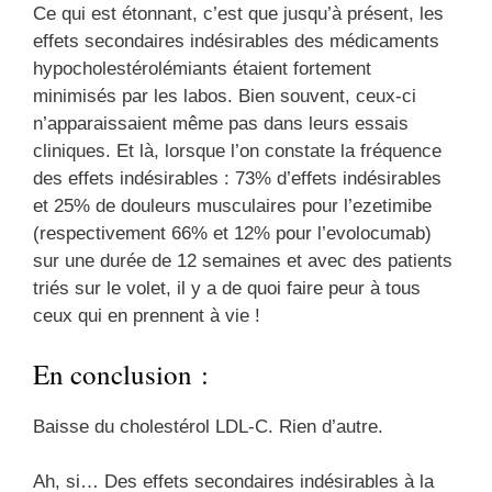
Ce qui est étonnant, c’est que jusqu’à présent, les
effets secondaires indésirables des médicaments
hypocholestérolémiants étaient fortement
minimisés par les labos. Bien souvent, ceux-ci
n’apparaissaient même pas dans leurs essais
cliniques. Et là, lorsque l’on constate la fréquence
des effets indésirables : 73% d’effets indésirables
et 25% de douleurs musculaires pour l’ezetimibe
(respectivement 66% et 12% pour l’evolocumab)
sur une durée de 12 semaines et avec des patients
triés sur le volet, il y a de quoi faire peur à tous
ceux qui en prennent à vie !
En conclusion :
Baisse du cholestérol LDL-C. Rien d’autre.
Ah, si… Des effets secondaires indésirables à la