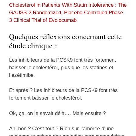
Cholesterol in Patients With Statin Intolerance : The
GAUSS-2 Randomized, Placebo-Controlled Phase
3 Clinical Trial of Evolocumab
Quelques réflexions concernant cette
étude clinique :
Les inhibiteurs de la PCSK9 font très fortement
baisser le cholestérol, plus que les statines et
l’ézétimibe.
Et après ? Les inhibiteurs de la PCSK9 font très
fortement baisser le cholestérol.
Ok, ça, on le savait déjà…. Mais ensuite ?
Ah, bon ? C’est tout ? Rien sur l’amorce d’une