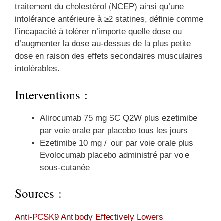
traitement du cholestérol (NCEP) ainsi qu’une
intolérance antérieure à ≥2 statines, définie comme
l’incapacité à tolérer n’importe quelle dose ou
d’augmenter la dose au-dessus de la plus petite
dose en raison des effets secondaires musculaires
intolérables.
Interventions :
Alirocumab 75 mg SC Q2W plus ezetimibe
par voie orale par placebo tous les jours
Ezetimibe 10 mg / jour par voie orale plus
Evolocumab placebo administré par voie
sous-cutanée
Sources :
Anti-PCSK9 Antibody Effectively Lowers