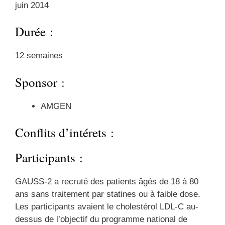
juin 2014
Durée :
12 semaines
Sponsor :
AMGEN
Conflits d’intérets :
Participants :
GAUSS-2 a recruté des patients âgés de 18 à 80
ans sans traitement par statines ou à faible dose.
Les participants avaient le cholestérol LDL-C au-
dessus de l’objectif du programme national de