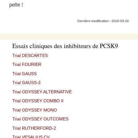
pelle !
Dernière modification : 2018-03-20
Essais cliniques des inhibiteurs de PCSK9
Trial DESCARTES
Trial FOURIER
Trial GAUSS
Trial GAUSS-2
Trial ODYSSEY ALTERNATIVE
Trial ODYSSEY COMBO II
Trial ODYSSEY MONO
Trial ODYSSEY OUTCOMES
Trial RUTHERFORD-2
Trial VESALIUS CV