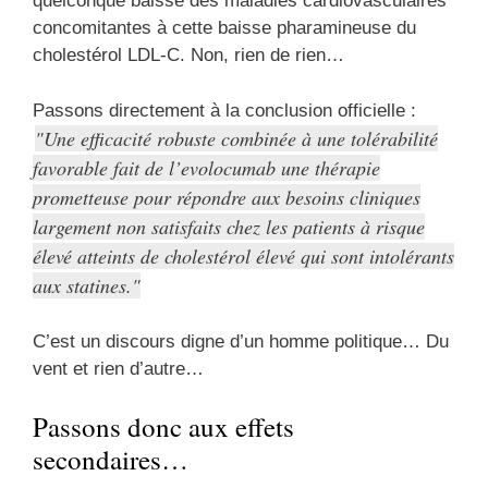
quelconque baisse des maladies cardiovasculaires
concomitantes à cette baisse pharamineuse du
cholestérol LDL-C. Non, rien de rien…
Passons directement à la conclusion officielle :
Une efficacité robuste combinée à une tolérabilité
favorable fait de l’evolocumab une thérapie
prometteuse pour répondre aux besoins cliniques
largement non satisfaits chez les patients à risque
élevé atteints de cholestérol élevé qui sont intolérants
aux statines.
C’est un discours digne d’un homme politique… Du
vent et rien d’autre…
Passons donc aux effets
secondaires…