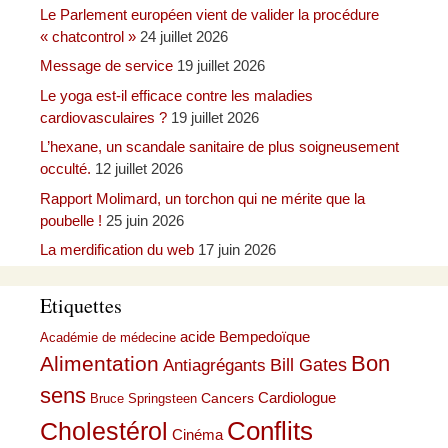
Le Parlement européen vient de valider la procédure
« chatcontrol »
24 juillet 2026
Message de service
19 juillet 2026
Le yoga est-il efficace contre les maladies
cardiovasculaires ?
19 juillet 2026
L’hexane, un scandale sanitaire de plus soigneusement
occulté.
12 juillet 2026
Rapport Molimard, un torchon qui ne mérite que la
poubelle !
25 juin 2026
La merdification du web
17 juin 2026
Etiquettes
acide Bempedoïque
Académie de médecine
Bon
Alimentation
Bill Gates
Antiagrégants
sens
Cardiologue
Cancers
Bruce Springsteen
Conflits
Cholestérol
Cinéma