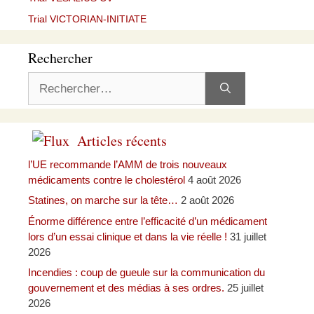
Trial VICTORIAN-INITIATE
Rechercher
Rechercher :
Articles récents
l’UE recommande l’AMM de trois nouveaux
médicaments contre le cholestérol
4 août 2026
Statines, on marche sur la tête…
2 août 2026
Énorme différence entre l’efficacité d’un médicament
lors d’un essai clinique et dans la vie réelle !
31 juillet
2026
Incendies : coup de gueule sur la communication du
gouvernement et des médias à ses ordres.
25 juillet
2026