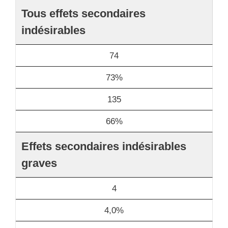
Tous effets secondaires
indésirables
74
73%
135
66%
Effets secondaires indésirables
graves
4
4,0%