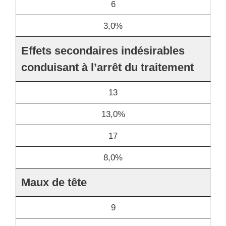
6
3,0%
Effets secondaires indésirables
conduisant à l’arrêt du traitement
13
13,0%
17
8,0%
Maux de tête
9