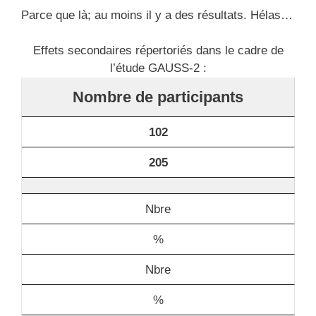
Parce que là; au moins il y a des résultats. Hélas…
Effets secondaires répertoriés dans le cadre de
l’étude GAUSS-2 :
Nombre de participants
102
205
Nbre
%
Nbre
%