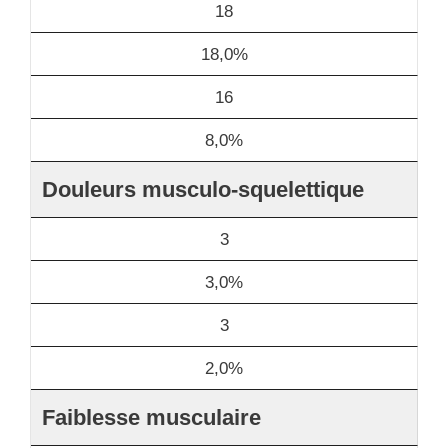
18
18,0%
16
8,0%
Douleurs musculo-squelettique
3
3,0%
3
2,0%
Faiblesse musculaire