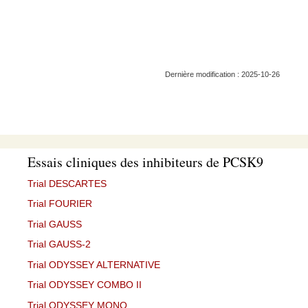
Dernière modification : 2025-10-26
Essais cliniques des inhibiteurs de PCSK9
Trial DESCARTES
Trial FOURIER
Trial GAUSS
Trial GAUSS-2
Trial ODYSSEY ALTERNATIVE
Trial ODYSSEY COMBO II
Trial ODYSSEY MONO