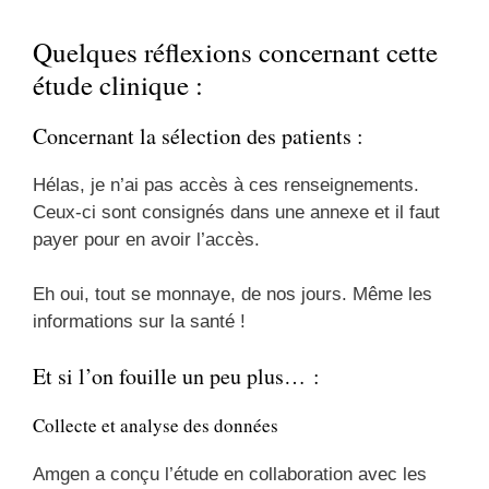
Quelques réflexions concernant cette
étude clinique :
Concernant la sélection des patients :
Hélas, je n’ai pas accès à ces renseignements.
Ceux-ci sont consignés dans une annexe et il faut
payer pour en avoir l’accès.
Eh oui, tout se monnaye, de nos jours. Même les
informations sur la santé !
Et si l’on fouille un peu plus… :
Collecte et analyse des données
Amgen a conçu l’étude en collaboration avec les