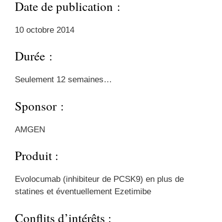
Date de publication :
10 octobre 2014
Durée :
Seulement 12 semaines…
Sponsor :
AMGEN
Produit :
Evolocumab (inhibiteur de PCSK9) en plus de
statines et éventuellement Ezetimibe
Conflits d’intérêts :