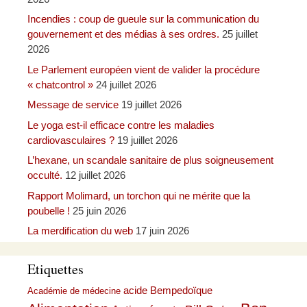
Incendies : coup de gueule sur la communication du
gouvernement et des médias à ses ordres.
25 juillet
2026
Le Parlement européen vient de valider la procédure
« chatcontrol »
24 juillet 2026
Message de service
19 juillet 2026
Le yoga est-il efficace contre les maladies
cardiovasculaires ?
19 juillet 2026
L’hexane, un scandale sanitaire de plus soigneusement
occulté.
12 juillet 2026
Rapport Molimard, un torchon qui ne mérite que la
poubelle !
25 juin 2026
La merdification du web
17 juin 2026
Etiquettes
acide Bempedoïque
Académie de médecine