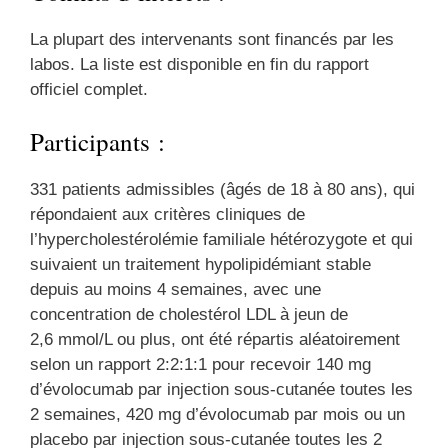
La plupart des intervenants sont financés par les
labos. La liste est disponible en fin du rapport
officiel complet.
Participants :
331 patients admissibles (âgés de 18 à 80 ans), qui
répondaient aux critères cliniques de
l’hypercholestérolémie familiale hétérozygote et qui
suivaient un traitement hypolipidémiant stable
depuis au moins 4 semaines, avec une
concentration de cholestérol LDL à jeun de
2,6 mmol/L ou plus, ont été répartis aléatoirement
selon un rapport 2:2:1:1 pour recevoir 140 mg
d’évolocumab par injection sous-cutanée toutes les
2 semaines, 420 mg d’évolocumab par mois ou un
placebo par injection sous-cutanée toutes les 2