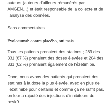
auteurs (auteurs d’ailleurs rémunérés par
AMGEN…) et était responsable de la collecte et de
l’analyse des données.
Sans commentaires…
Evolocumab contre placébo, oui mais…
Tous les patients prenaient des statines ; 289 des
331 (87 %) prenaient des doses élevées et 204 des
331 (62 %) prenaient également de l’ézétimibe.
Donc, nous avons des patients qui prenaient des
statines à la dose la plus élevée, avec en plus de
l’ezetimibe pour certains et comme ça ne suffit pas,
on leur a rajouté des injections d’inhibiteurs de
pcsk9.