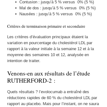
Contusion : jusqu’à 5 % versus 0% (5 %)
Mal de dos : jusqu’à 5 % versus 0% (5 %)
Nausées : jusqu’à 5 % versus 0% (5 %)
Critères de terminaison primaire et secondaire
Les critères d’évaluation principaux étaient la
variation en pourcentage du cholestérol LDL par
rapport à la valeur initiale à la semaine 12 et à la
moyenne des semaines 10 et 12, analysée en
intention de traiter.
Venons-en aux résultats de l’étude
RUTHERFORD-2 :
Quels résultats ? l’evolocumab a entraîné des
réductions rapides de 60 % du cholestérol LDL par
rapport au placebo. Mais pour l’instant, on ne saura