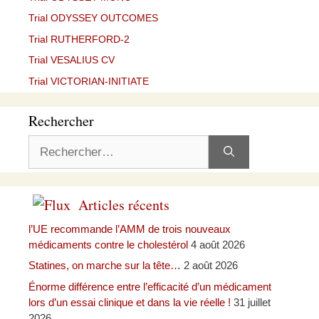
Trial ODYSSEY OUTCOMES
Trial RUTHERFORD-2
Trial VESALIUS CV
Trial VICTORIAN-INITIATE
Rechercher
Rechercher :
Articles récents
l’UE recommande l’AMM de trois nouveaux
médicaments contre le cholestérol
4 août 2026
Statines, on marche sur la tête…
2 août 2026
Énorme différence entre l’efficacité d’un médicament
lors d’un essai clinique et dans la vie réelle !
31 juillet
2026