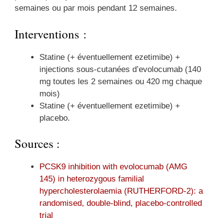
semaines ou par mois pendant 12 semaines.
Interventions :
Statine (+ éventuellement ezetimibe) +
injections sous-cutanées d’evolocumab (140
mg toutes les 2 semaines ou 420 mg chaque
mois)
Statine (+ éventuellement ezetimibe) +
placebo.
Sources :
PCSK9 inhibition with evolocumab (AMG
145) in heterozygous familial
hypercholesterolaemia (RUTHERFORD-2): a
randomised, double-blind, placebo-controlled
trial