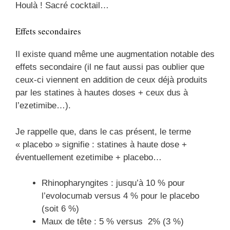
Houlà ! Sacré cocktail…
Effets secondaires
Il existe quand même une augmentation notable des
effets secondaire (il ne faut aussi pas oublier que
ceux-ci viennent en addition de ceux déjà produits
par les statines à hautes doses + ceux dus à
l’ezetimibe…).
Je rappelle que, dans le cas présent, le terme
« placebo » signifie : statines à haute dose +
éventuellement ezetimibe + placebo…
Rhinopharyngites : jusqu’à 10 % pour
l’evolocumab versus 4 % pour le placebo
(soit 6 %)
Maux de tête : 5 % versus 2% (3 %)