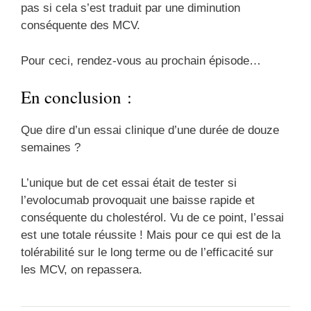
pas si cela s’est traduit par une diminution
conséquente des MCV.
Pour ceci, rendez-vous au prochain épisode…
En conclusion :
Que dire d’un essai clinique d’une durée de douze
semaines ?
L’unique but de cet essai était de tester si
l’evolocumab provoquait une baisse rapide et
conséquente du cholestérol. Vu de ce point, l’essai
est une totale réussite ! Mais pour ce qui est de la
tolérabilité sur le long terme ou de l’efficacité sur
les MCV, on repassera.